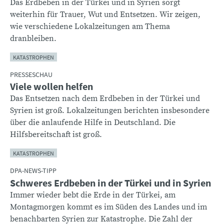
Das Erdbeben in der Türkei und in Syrien sorgt
weiterhin für Trauer, Wut und Entsetzen. Wir zeigen,
wie verschiedene Lokalzeitungen am Thema
dranbleiben.
KATASTROPHEN
PRESSESCHAU
Viele wollen helfen
Das Entsetzen nach dem Erdbeben in der Türkei und
Syrien ist groß. Lokalzeitungen berichten insbesondere
über die anlaufende Hilfe in Deutschland. Die
Hilfsbereitschaft ist groß.
KATASTROPHEN
DPA-NEWS-TIPP
Schweres Erdbeben in der Türkei und in Syrien
Immer wieder bebt die Erde in der Türkei, am
Montagmorgen kommt es im Süden des Landes und im
benachbarten Syrien zur Katastrophe. Die Zahl der