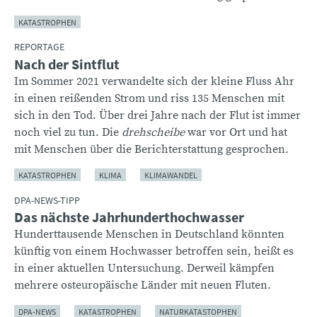
KATASTROPHEN
REPORTAGE
Nach der Sintflut
Im Sommer 2021 verwandelte sich der kleine Fluss Ahr
in einen reißenden Strom und riss 135 Menschen mit
sich in den Tod. Über drei Jahre nach der Flut ist immer
noch viel zu tun. Die
drehscheibe
war vor Ort und hat
mit Menschen über die Berichterstattung gesprochen.
KATASTROPHEN
KLIMA
KLIMAWANDEL
DPA-NEWS-TIPP
Das nächste Jahrhunderthochwasser
Hunderttausende Menschen in Deutschland könnten
künftig von einem Hochwasser betroffen sein, heißt es
in einer aktuellen Untersuchung. Derweil kämpfen
mehrere osteuropäische Länder mit neuen Fluten.
DPA-NEWS
KATASTROPHEN
NATURKATASTOPHEN