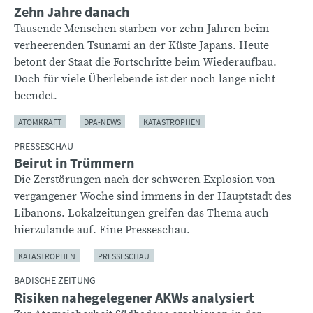
Zehn Jahre danach
Tausende Menschen starben vor zehn Jahren beim
verheerenden Tsunami an der Küste Japans. Heute
betont der Staat die Fortschritte beim Wiederaufbau.
Doch für viele Überlebende ist der noch lange nicht
beendet.
ATOMKRAFT
DPA-NEWS
KATASTROPHEN
PRESSESCHAU
Beirut in Trümmern
Die Zerstörungen nach der schweren Explosion von
vergangener Woche sind immens in der Hauptstadt des
Libanons. Lokalzeitungen greifen das Thema auch
hierzulande auf. Eine Presseschau.
KATASTROPHEN
PRESSESCHAU
BADISCHE ZEITUNG
Risiken nahegelegener AKWs analysiert