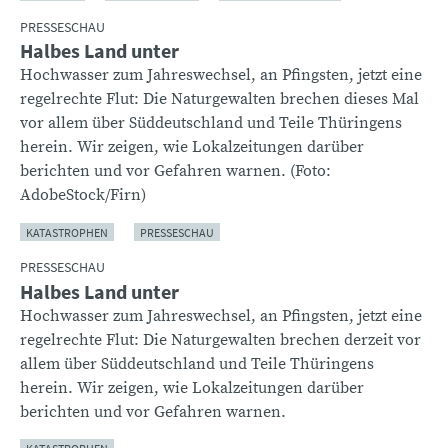
PRESSESCHAU
Halbes Land unter
Hochwasser zum Jahreswechsel, an Pfingsten, jetzt eine
regelrechte Flut: Die Naturgewalten brechen dieses Mal
vor allem über Süddeutschland und Teile Thüringens
herein. Wir zeigen, wie Lokalzeitungen darüber
berichten und vor Gefahren warnen. (Foto:
AdobeStock/Firn)
KATASTROPHEN
PRESSESCHAU
PRESSESCHAU
Halbes Land unter
Hochwasser zum Jahreswechsel, an Pfingsten, jetzt eine
regelrechte Flut: Die Naturgewalten brechen derzeit vor
allem über Süddeutschland und Teile Thüringens
herein. Wir zeigen, wie Lokalzeitungen darüber
berichten und vor Gefahren warnen.