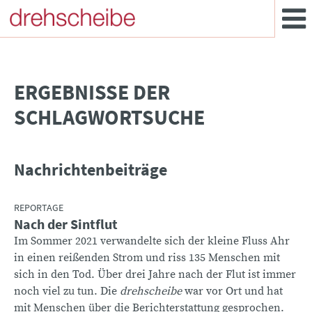
­ERGEBNISSE DER
SCHLAGWORTSUCHE
Nachrichtenbeiträge
REPORTAGE
Nach der Sintflut
Im Sommer 2021 verwandelte sich der kleine Fluss Ahr
in einen reißenden Strom und riss 135 Menschen mit
sich in den Tod. Über drei Jahre nach der Flut ist immer
noch viel zu tun. Die
drehscheibe
war vor Ort und hat
mit Menschen über die Berichterstattung gesprochen.