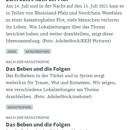
Am 14. Juli und in der Nacht auf den 15. Juli 2021 kam es
in Teilen von Rheinland-Pfalz und Nordrhein-Westfalen
zu einer katastrophalen Flut, viele Menschen verloren
ihr Leben. Wie Lokalzeitungen über das Thema
berichtet haben und weiter dranbleiben, zeigt diese
Ideensammlung. (Foto: AdobeStock/EKH-Pictures)
IDEEN
KATASTROPHEN
NACH DER KATASTROPHE
Das Beben und die Folgen
Das Erdbeben in der Türkei und in Syrien sorgt
weiterhin für Trauer, Wut und Entsetzen. Wir zeigen,
wie verschiedene Lokalzeitungen am Thema
dranbleiben. (Foto: AdobeStock/mehmet)
KATASTROPHEN
NACH DER KATASTROPHE
Das Beben und die Folgen