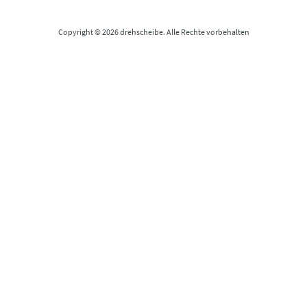
Copyright © 2026 drehscheibe. Alle Rechte vorbehalten