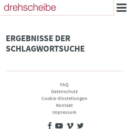
­ERGEBNISSE DER
SCHLAGWORTSUCHE
Navigation
FAQ
überspringen
Datenschutz
Cookie-Einstellungen
Kontakt
Impressum