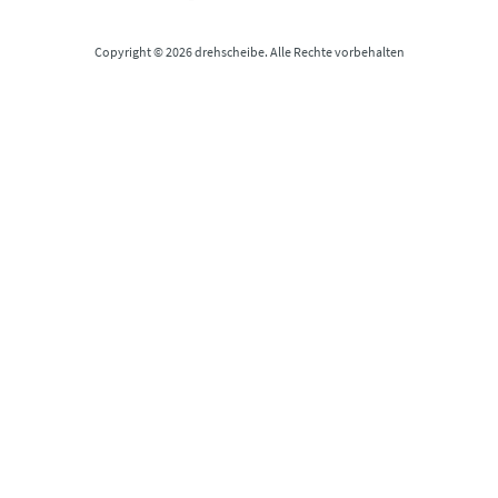
Copyright © 2026 drehscheibe. Alle Rechte vorbehalten