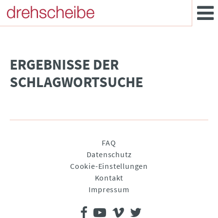
­ERGEBNISSE DER
SCHLAGWORTSUCHE
Navigation
FAQ
überspringen
Datenschutz
Cookie-Einstellungen
Kontakt
Impressum