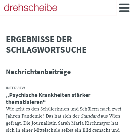
­ERGEBNISSE DER
SCHLAGWORTSUCHE
Nachrichtenbeiträge
INTERVIEW
„Psychische Krankheiten stärker
thematisieren“
Wie geht es den Schülerinnen und Schülern nach zwei
Jahren Pandemie? Das hat sich der
Standard
aus Wien
gefragt. Die Journalistin Sarah Maria Kirchmayer hat
sich in einer Mittelschule selbst ein Bild gemacht und