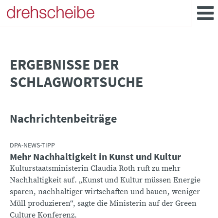
­ERGEBNISSE DER
SCHLAGWORTSUCHE
Nachrichtenbeiträge
DPA-NEWS-TIPP
Mehr Nachhaltigkeit in Kunst und Kultur
Kulturstaatsministerin Claudia Roth ruft zu mehr
Nachhaltigkeit auf. „Kunst und Kultur müssen Energie
sparen, nachhaltiger wirtschaften und bauen, weniger
Müll produzieren“, sagte die Ministerin auf der Green
Culture Konferenz.