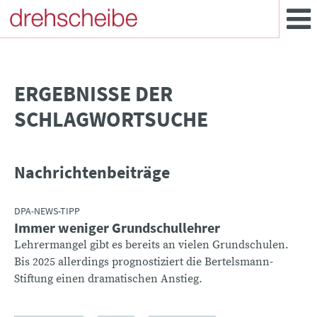
­ERGEBNISSE DER
SCHLAGWORTSUCHE
Nachrichtenbeiträge
DPA-NEWS-TIPP
Immer weniger Grundschullehrer
Lehrermangel gibt es bereits an vielen Grundschulen.
Bis 2025 allerdings prognostiziert die Bertelsmann-
Stiftung einen dramatischen Anstieg.