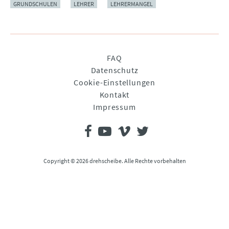
GRUNDSCHULEN
LEHRER
LEHRERMANGEL
Navigation
FAQ
überspringen
Datenschutz
Cookie-Einstellungen
Kontakt
Impressum
Copyright © 2026 drehscheibe. Alle Rechte vorbehalten