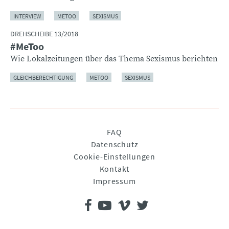
INTERVIEW
METOO
SEXISMUS
DREHSCHEIBE 13/2018
#MeToo
Wie Lokalzeitungen über das Thema Sexismus berichten
GLEICHBERECHTIGUNG
METOO
SEXISMUS
Navigation
FAQ
überspringen
Datenschutz
Cookie-Einstellungen
Kontakt
Impressum