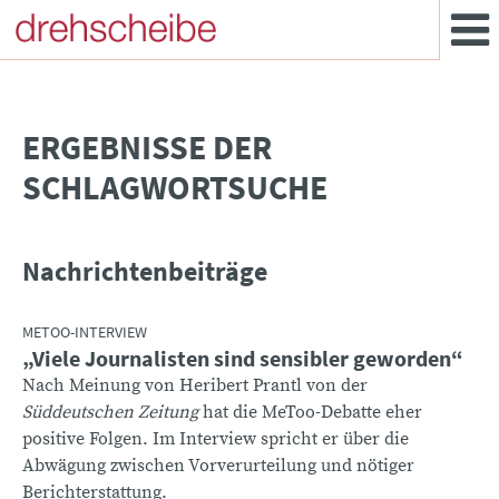
­ERGEBNISSE DER
SCHLAGWORTSUCHE
Nachrichtenbeiträge
METOO-INTERVIEW
„Viele Journalisten sind sensibler geworden“
Nach Meinung von Heribert Prantl von der
Süddeutschen Zeitung
hat die MeToo-Debatte eher
positive Folgen. Im Interview spricht er über die
Abwägung zwischen Vorverurteilung und nötiger
Berichterstattung.