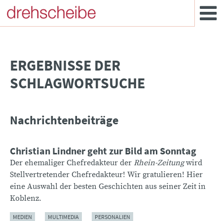
­ERGEBNISSE DER
SCHLAGWORTSUCHE
Nachrichtenbeiträge
Christian Lindner geht zur Bild am Sonntag
Der ehemaliger Chefredakteur der
Rhein-Zeitung
wird
Stellvertretender Chefredakteur! Wir gratulieren! Hier
eine Auswahl der besten Geschichten aus seiner Zeit in
Koblenz.
MEDIEN
MULTIMEDIA
PERSONALIEN