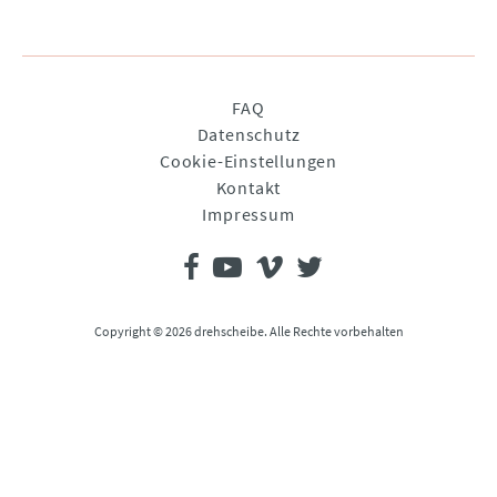
Navigation
FAQ
überspringen
Datenschutz
Cookie-Einstellungen
Kontakt
Impressum
Copyright © 2026 drehscheibe. Alle Rechte vorbehalten