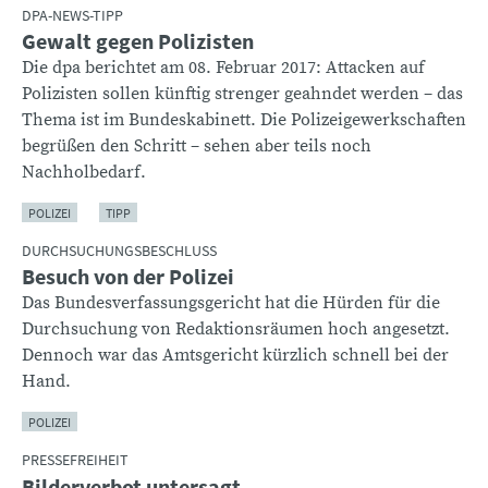
DPA-NEWS-TIPP
Gewalt gegen Polizisten
Die dpa berichtet am 08. Februar 2017: Attacken auf
Polizisten sollen künftig strenger geahndet werden – das
Thema ist im Bundeskabinett. Die Polizeigewerkschaften
begrüßen den Schritt – sehen aber teils noch
Nachholbedarf.
POLIZEI
TIPP
DURCHSUCHUNGSBESCHLUSS
Besuch von der Polizei
Das Bundesverfassungsgericht hat die Hürden für die
Durchsuchung von Redaktionsräumen hoch angesetzt.
Dennoch war das Amtsgericht kürzlich schnell bei der
Hand.
POLIZEI
PRESSEFREIHEIT
Bilderverbot untersagt