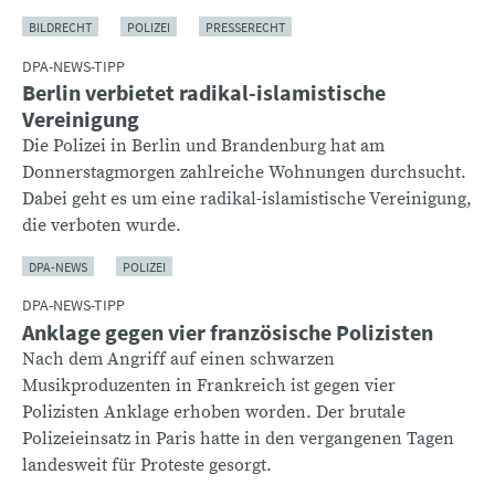
BILDRECHT
POLIZEI
PRESSERECHT
DPA-NEWS-TIPP
Berlin verbietet radikal-islamistische
Vereinigung
Die Polizei in Berlin und Brandenburg hat am
Donnerstagmorgen zahlreiche Wohnungen durchsucht.
Dabei geht es um eine radikal-islamistische Vereinigung,
die verboten wurde.
DPA-NEWS
POLIZEI
DPA-NEWS-TIPP
Anklage gegen vier französische Polizisten
Nach dem Angriff auf einen schwarzen
Musikproduzenten in Frankreich ist gegen vier
Polizisten Anklage erhoben worden. Der brutale
Polizeieinsatz in Paris hatte in den vergangenen Tagen
landesweit für Proteste gesorgt.