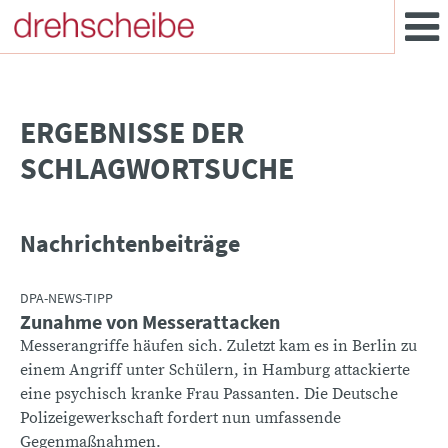
­ERGEBNISSE DER
SCHLAGWORTSUCHE
Nachrichtenbeiträge
DPA-NEWS-TIPP
Zunahme von Messerattacken
Messerangriffe häufen sich. Zuletzt kam es in Berlin zu
einem Angriff unter Schülern, in Hamburg attackierte
eine psychisch kranke Frau Passanten. Die Deutsche
Polizeigewerkschaft fordert nun umfassende
Gegenmaßnahmen.