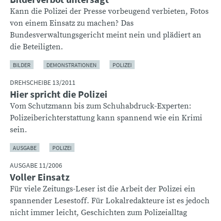
Kann die Polizei der Presse vorbeugend verbieten, Fotos
von einem Einsatz zu machen? Das
Bundesverwaltungsgericht meint nein und plädiert an
die Beteiligten.
BILDER
DEMONSTRATIONEN
POLIZEI
DREHSCHEIBE 13/2011
Hier spricht die Polizei
Vom Schutzmann bis zum Schuhabdruck-Experten:
Polizeiberichterstattung kann spannend wie ein Krimi
sein.
AUSGABE
POLIZEI
AUSGABE 11/2006
Voller Einsatz
Für viele Zeitungs-Leser ist die Arbeit der Polizei ein
spannender Lesestoff. Für Lokalredakteure ist es jedoch
nicht immer leicht, Geschichten zum Polizeialltag