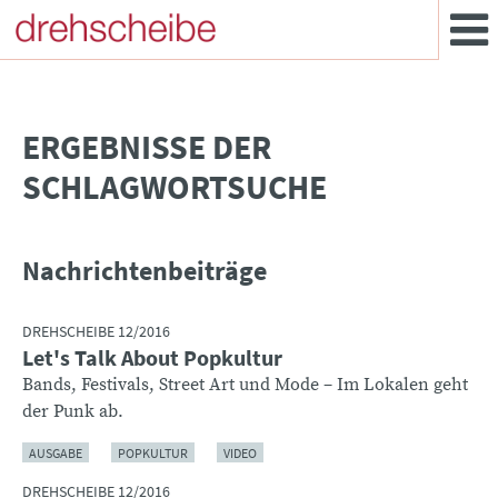
­ERGEBNISSE DER
SCHLAGWORTSUCHE
Nachrichtenbeiträge
DREHSCHEIBE 12/2016
Let's Talk About Popkultur
Bands, Festivals, Street Art und Mode – Im Lokalen geht
der Punk ab.
AUSGABE
POPKULTUR
VIDEO
DREHSCHEIBE 12/2016