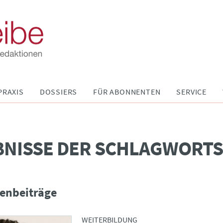
PRAXIS
DOSSIERS
FÜR ABONNENTEN
SERVICE
BNISSE DER SCHLAGWORT
enbeiträge
WEITERBILDUNG