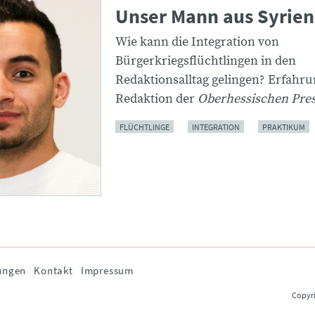
Unser Mann aus Syrien
Wie kann die Integration von
Bürgerkriegsflüchtlingen in den
Redaktionsalltag gelingen? Erfahru
Redaktion der
Oberhessischen Pre
FLÜCHTLINGE
INTEGRATION
PRAKTIKUM
ungen
Kontakt
Impressum
Copyri