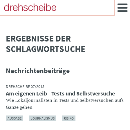
­ERGEBNISSE DER
SCHLAGWORTSUCHE
Nachrichtenbeiträge
DREHSCHEIBE 07/2015
Am eigenen Leib - Tests und Selbstversuche
Wie Lokaljournalisten in Tests und Selbstversuchen aufs
Ganze gehen
AUSGABE
JOURNALISMUS
RISIKO