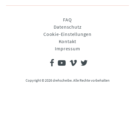
Navigation
FAQ
überspringen
Datenschutz
Cookie-Einstellungen
Kontakt
Impressum
Copyright © 2026 drehscheibe. Alle Rechte vorbehalten