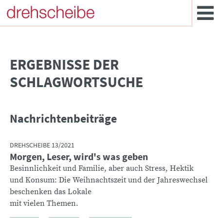
­ERGEBNISSE DER
SCHLAGWORTSUCHE
Nachrichtenbeiträge
DREHSCHEIBE 13/2021
Morgen, Leser, wird's was geben
Besinnlichkeit und Familie, aber auch Stress, Hektik
und Konsum: Die Weihnachtszeit und der Jahreswechsel
beschenken das Lokale
mit vielen Themen.