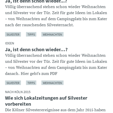
Ja, ist denn schon wieder...?
Völlig überraschend stehen schon wieder Weihnachten
und Silvester vor der Tür. Zeit für gute Ideen im Lokalen
– von Weihnachten auf dem Campingplatz bis zum Kater
nach der rauschenden Silvesternacht.
SILVESTER
TIPPS
WEIHNACHTEN
IDEEN
Ja, ist denn schon wieder…?
Völlig überraschend stehen schon wieder Weihnachten
und Silvester vor der Tür. Zeit für gute Ideen im Lokalen
– von Weihnachten auf dem Campingplatz bis zum Kater
danach. Hier geht's zum PDF
SILVESTER
TIPPS
WEIHNACHTEN
NACH KÖLN 2015
Wie sich Lokalzeitungen auf Silvester
vorbereiten
Die Kölner Silvesterereignisse aus dem Jahr 2015 haben