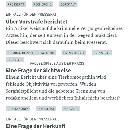
PRESSERAT
RECHERCHE
SORGFALT
EIN FALL FÜR DEN PRESSERAT
Über Vorstrafe berichtet
Ein Artikel weist auf die kriminelle Vergangenheit eines
Arztes hin, der seit Kurzem in der Gegend praktiziert.
Dieser beschwert sich daraufhin beim Presserat.
KRIMINALBERICHTERSTATTUNG
PRESSEKODEX
PRESSERAT
SORGFALT
FALLBEISPIELE AUS DER PRAXIS
Eine Frage der Sichtweise
Einem Bericht über eine Tierhomöopathin wird
fehlende Objektivität vorgeworfen. Wurden
Sorgfaltspflicht und die gebotene Trennung von
redaktionellem und werblichem Inhalt nicht beachtet?
PRESSEKODEX
PRESSERAT
SORGFALT
EIN FALL FÜR DEN PRESSERAT
Eine Frage der Herkunft