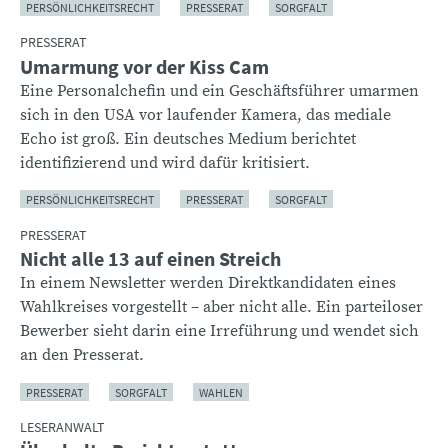
PERSÖNLICHKEITSRECHT
PRESSERAT
SORGFALT
PRESSERAT
Umarmung vor der Kiss Cam
Eine Personalchefin und ein Geschäftsführer umarmen
sich in den USA vor laufender Kamera, das mediale
Echo ist groß. Ein deutsches Medium berichtet
identifizierend und wird dafür kritisiert.
PERSÖNLICHKEITSRECHT
PRESSERAT
SORGFALT
PRESSERAT
Nicht alle 13 auf einen Streich
In einem Newsletter werden Direktkandidaten eines
Wahlkreises vorgestellt – aber nicht alle. Ein parteiloser
Bewerber sieht darin eine Irreführung und wendet sich
an den Presserat.
PRESSERAT
SORGFALT
WAHLEN
LESERANWALT