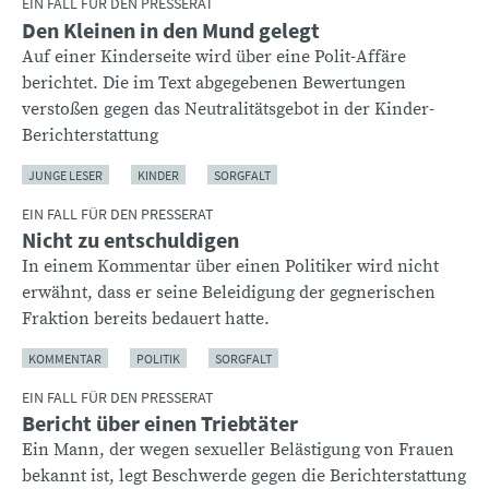
EIN FALL FÜR DEN PRESSERAT
Den Kleinen in den Mund gelegt
Auf einer Kinderseite wird über eine Polit-Affäre
berichtet. Die im Text abgegebenen Bewertungen
verstoßen gegen das Neutralitätsgebot in der Kinder-
Berichterstattung
JUNGE LESER
KINDER
SORGFALT
EIN FALL FÜR DEN PRESSERAT
Nicht zu entschuldigen
In einem Kommentar über einen Politiker wird nicht
erwähnt, dass er seine Beleidigung der gegnerischen
Fraktion bereits bedauert hatte.
KOMMENTAR
POLITIK
SORGFALT
EIN FALL FÜR DEN PRESSERAT
Bericht über einen Triebtäter
Ein Mann, der wegen sexueller Belästigung von Frauen
bekannt ist, legt Beschwerde gegen die Berichterstattung