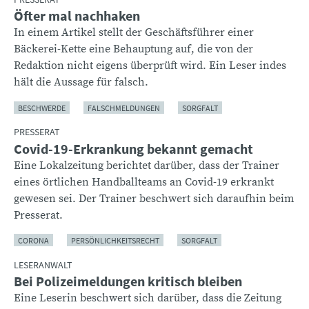
Öfter mal nachhaken
In einem Artikel stellt der Geschäftsführer einer
Bäckerei-Kette eine Behauptung auf, die von der
Redaktion nicht eigens überprüft wird. Ein Leser indes
hält die Aussage für falsch.
BESCHWERDE
FALSCHMELDUNGEN
SORGFALT
PRESSERAT
Covid-19-Erkrankung bekannt gemacht
Eine Lokalzeitung berichtet darüber, dass der Trainer
eines örtlichen Handballteams an Covid-19 erkrankt
gewesen sei. Der Trainer beschwert sich daraufhin beim
Presserat.
CORONA
PERSÖNLICHKEITSRECHT
SORGFALT
LESERANWALT
Bei Polizeimeldungen kritisch bleiben
Eine Leserin beschwert sich darüber, dass die Zeitung