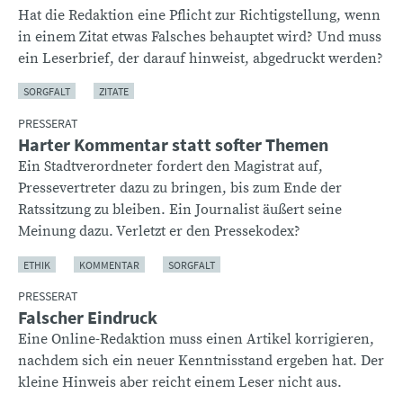
Hat die Redaktion eine Pflicht zur Richtigstellung, wenn
in einem Zitat etwas Falsches behauptet wird? Und muss
ein Leserbrief, der darauf hinweist, abgedruckt werden?
SORGFALT
ZITATE
PRESSERAT
Harter Kommentar statt softer Themen
Ein Stadtverordneter fordert den Magistrat auf,
Pressevertreter dazu zu bringen, bis zum Ende der
Ratssitzung zu bleiben. Ein Journalist äußert seine
Meinung dazu. Verletzt er den Pressekodex?
ETHIK
KOMMENTAR
SORGFALT
PRESSERAT
Falscher Eindruck
Eine Online-Redaktion muss einen Artikel korrigieren,
nachdem sich ein neuer Kenntnisstand ergeben hat. Der
kleine Hinweis aber reicht einem Leser nicht aus.