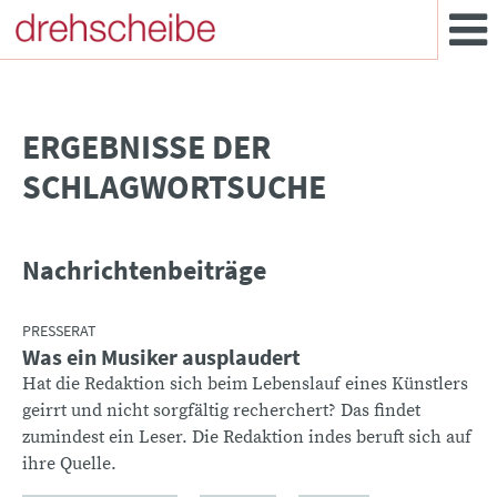
­ERGEBNISSE DER
SCHLAGWORTSUCHE
Nachrichtenbeiträge
PRESSERAT
Was ein Musiker ausplaudert
Hat die Redaktion sich beim Lebenslauf eines Künstlers
geirrt und nicht sorgfältig recherchert? Das findet
zumindest ein Leser. Die Redaktion indes beruft sich auf
ihre Quelle.