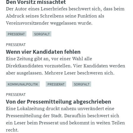
Den Vorsitz missachtet
Der Autor eines Leserbriefes beschwert sich, dass beim
Abdruck seines Schreibens seine Funktion als
Vereinsvorsitzender weggelassen wurde.
PRESSERAT
SORGFALT
PRESSERAT
Wenn vier Kandidaten fehlen
Eine Zeitung gibt an, vor einer Wahl alle
Direktkandidaten vorzustellen. Vier Kandidaten werden
aber ausgelassen. Mehrere Leser beschweren sich.
KOMMUNALPOLITIK
PRESSERAT
SORGFALT
PRESSERAT
Von der Pressemitteilung abgeschrieben
Eine Lokalzeitung druckt nahezu unverändert eine
Pressemitteilung der Stadt. Daraufhin beschwert sich
ein Leser beim Presserat und bekommt in weiten Teilen
recht.