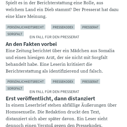
Spielt es in der Berichterstattung eine Rolle, aus
welchem Land ein Dieb stammt? Der Presserat hat dazu
eine klare Meinung.
PERSÖNLICHKEITSRECHT
PRESSEKODEX
PRESSERAT
SORGFALT
EIN FALL FÜR DEN PRESSERAT
An den Fakten vorbei
Eine Zeitung berichtet über ein Mädchen aus Somalia
und einen hiesigen Arzt, der sie nicht mit Sorgfalt
behandelt habe. Eine Leserin kritisiert die
Berichterstattung als identifizierend und falsch.
PERSÖNLICHKEITSRECHT
PRESSEKODEX
PRESSERAT
SORGFALT
EIN FALL FÜR DEN PRESSERAT
Erst veröffentlicht, dann distanziert
In einem Leserbrief stehen abfällige Äußerungen über
Homosexuelle. Die Redaktion druckt den Text,
distanziert sich aber später davon. Ein Leser sieht
dennoch einen Verstoß gegen den Pressekodex.