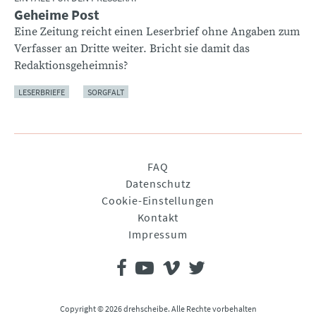
Geheime Post
Eine Zeitung reicht einen Leserbrief ohne Angaben zum
Verfasser an Dritte weiter. Bricht sie damit das
Redaktionsgeheimnis?
LESERBRIEFE
SORGFALT
Navigation
FAQ
überspringen
Datenschutz
Cookie-Einstellungen
Kontakt
Impressum
Copyright © 2026 drehscheibe. Alle Rechte vorbehalten