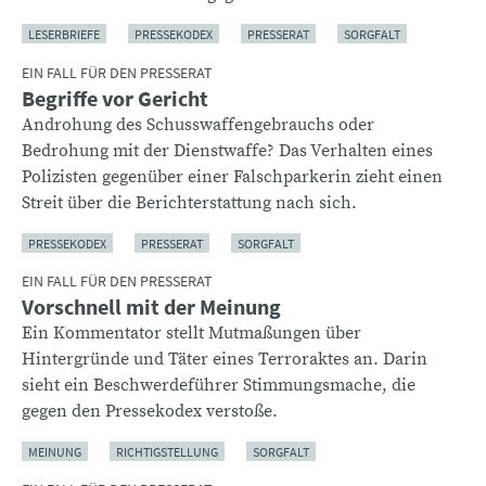
LESERBRIEFE
PRESSEKODEX
PRESSERAT
SORGFALT
EIN FALL FÜR DEN PRESSERAT
Begriffe vor Gericht
Androhung des Schusswaffengebrauchs oder
Bedrohung mit der Dienstwaffe? Das Verhalten eines
Polizisten gegenüber einer Falschparkerin zieht einen
Streit über die Berichterstattung nach sich.
PRESSEKODEX
PRESSERAT
SORGFALT
EIN FALL FÜR DEN PRESSERAT
Vorschnell mit der Meinung
Ein Kommentator stellt Mutmaßungen über
Hintergründe und Täter eines Terroraktes an. Darin
sieht ein Beschwerdeführer Stimmungsmache, die
gegen den Pressekodex verstoße.
MEINUNG
RICHTIGSTELLUNG
SORGFALT