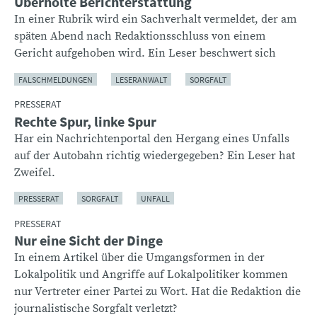
Überholte Berichterstattung
In einer Rubrik wird ein Sachverhalt vermeldet, der am
späten Abend nach Redaktionsschluss von einem
Gericht aufgehoben wird. Ein Leser beschwert sich
FALSCHMELDUNGEN
LESERANWALT
SORGFALT
PRESSERAT
Rechte Spur, linke Spur
Har ein Nachrichtenportal den Hergang eines Unfalls
auf der Autobahn richtig wiedergegeben? Ein Leser hat
Zweifel.
PRESSERAT
SORGFALT
UNFALL
PRESSERAT
Nur eine Sicht der Dinge
In einem Artikel über die Umgangsformen in der
Lokalpolitik und Angriffe auf Lokalpolitiker kommen
nur Vertreter einer Partei zu Wort. Hat die Redaktion die
journalistische Sorgfalt verletzt?