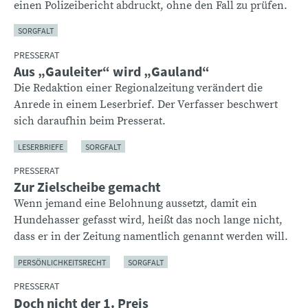
einen Polizeibericht abdruckt, ohne den Fall zu prüfen.
SORGFALT
PRESSERAT
Aus „Gauleiter“ wird „Gauland“
Die Redaktion einer Regionalzeitung verändert die
Anrede in einem Leserbrief. Der Verfasser beschwert
sich daraufhin beim Presserat.
LESERBRIEFE
SORGFALT
PRESSERAT
Zur Zielscheibe gemacht
Wenn jemand eine Belohnung aussetzt, damit ein
Hundehasser gefasst wird, heißt das noch lange nicht,
dass er in der Zeitung namentlich genannt werden will.
PERSÖNLICHKEITSRECHT
SORGFALT
PRESSERAT
Doch nicht der 1. Preis