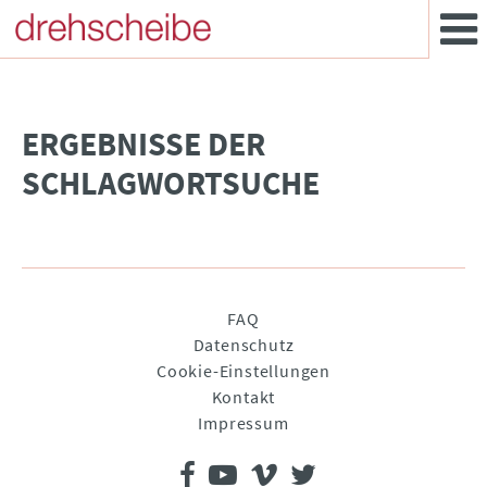
­ERGEBNISSE DER
SCHLAGWORTSUCHE
Navigation
FAQ
überspringen
Datenschutz
Cookie-Einstellungen
Kontakt
Impressum