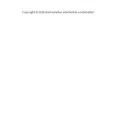
Copyright © 2026 drehscheibe. Alle Rechte vorbehalten