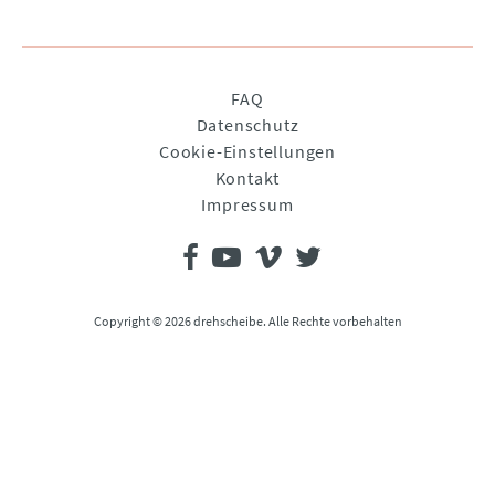
Navigation
FAQ
überspringen
Datenschutz
Cookie-Einstellungen
Kontakt
Impressum
Copyright © 2026 drehscheibe. Alle Rechte vorbehalten