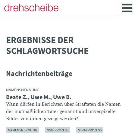
­ERGEBNISSE DER
SCHLAGWORTSUCHE
Nachrichtenbeiträge
NAMENSNENNUNG
Beate Z., Uwe M., Uwe B.
Wann dürfen in Berichten über Straftaten die Namen
der mutmaßlichen Täter genannt und unverpixelte
Bilder von ihnen gezeigt werden?
NAMENSNENNUNG
NSU-PROZESS
STRAFPROZESS