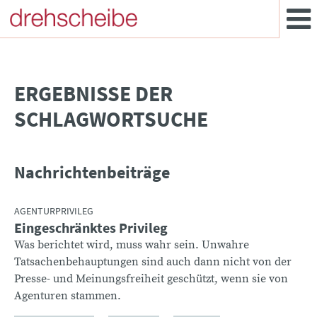
­ERGEBNISSE DER
SCHLAGWORTSUCHE
Nachrichtenbeiträge
AGENTURPRIVILEG
Eingeschränktes Privileg
Was berichtet wird, muss wahr sein. Unwahre
Tatsachenbehauptungen sind auch dann nicht von der
Presse- und Meinungsfreiheit geschützt, wenn sie von
Agenturen stammen.