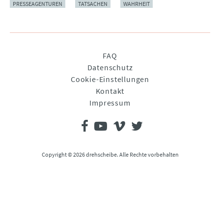
PRESSEAGENTUREN
TATSACHEN
WAHRHEIT
Navigation
FAQ
überspringen
Datenschutz
Cookie-Einstellungen
Kontakt
Impressum
Copyright © 2026 drehscheibe. Alle Rechte vorbehalten