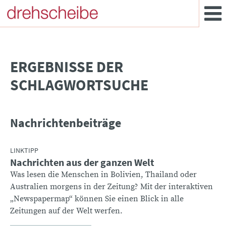
­ERGEBNISSE DER
SCHLAGWORTSUCHE
Nachrichtenbeiträge
LINKTIPP
Nachrichten aus der ganzen Welt
Was lesen die Menschen in Bolivien, Thailand oder
Australien morgens in der Zeitung? Mit der interaktiven
„Newspapermap“ können Sie einen Blick in alle
Zeitungen auf der Welt werfen.