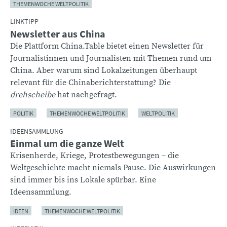
THEMENWOCHE WELTPOLITIK
LINKTIPP
Newsletter aus China
Die Plattform China.Table bietet einen Newsletter für
Journalistinnen und Journalisten mit Themen rund um
China. Aber warum sind Lokalzeitungen überhaupt
relevant für die Chinaberichterstattung? Die
drehscheibe
hat nachgefragt.
POLITIK
THEMENWOCHE WELTPOLITIK
WELTPOLITIK
IDEENSAMMLUNG
Einmal um die ganze Welt
Krisenherde, Kriege, Protestbewegungen – die
Weltgeschichte macht niemals Pause. Die Auswirkungen
sind immer bis ins Lokale spürbar. Eine
Ideensammlung.
IDEEN
THEMENWOCHE WELTPOLITIK