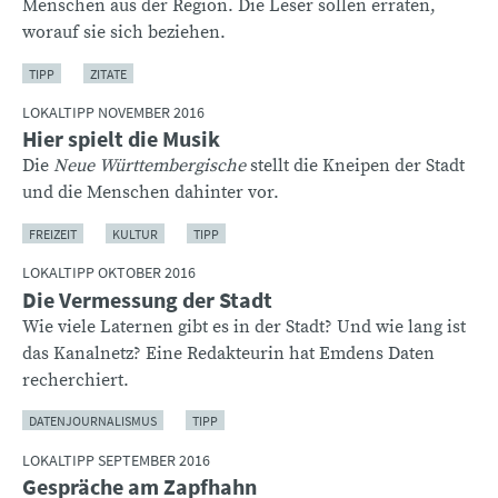
Menschen aus der Region. Die Leser sollen erraten,
worauf sie sich beziehen.
TIPP
ZITATE
LOKALTIPP NOVEMBER 2016
Hier spielt die Musik
Die
Neue Württembergische
stellt die Kneipen der Stadt
und die Menschen dahinter vor.
FREIZEIT
KULTUR
TIPP
LOKALTIPP OKTOBER 2016
Die Vermessung der Stadt
Wie viele Laternen gibt es in der Stadt? Und wie lang ist
das Kanalnetz? Eine Redakteurin hat Emdens Daten
recherchiert.
DATENJOURNALISMUS
TIPP
LOKALTIPP SEPTEMBER 2016
Gespräche am Zapfhahn