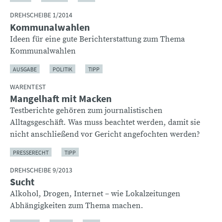
DREHSCHEIBE 1/2014
Kommunalwahlen
Ideen für eine gute Berichterstattung zum Thema
Kommunalwahlen
AUSGABE
POLITIK
TIPP
WARENTEST
Mangelhaft mit Macken
Testberichte gehören zum journalistischen
Alltagsgeschäft. Was muss beachtet werden, damit sie
nicht anschließend vor Gericht angefochten werden?
PRESSERECHT
TIPP
DREHSCHEIBE 9/2013
Sucht
Alkohol, Drogen, Internet – wie Lokalzeitungen
Abhängigkeiten zum Thema machen.