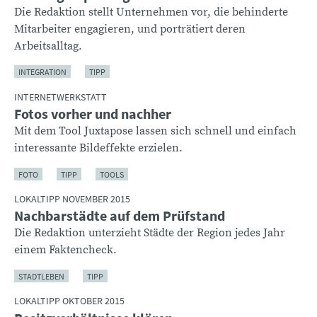
Die Redaktion stellt Unternehmen vor, die behinderte
Mitarbeiter engagieren, und porträtiert deren
Arbeitsalltag.
INTEGRATION
TIPP
INTERNETWERKSTATT
Fotos vorher und nachher
Mit dem Tool Juxtapose lassen sich schnell und einfach
interessante Bildeffekte erzielen.
FOTO
TIPP
TOOLS
LOKALTIPP NOVEMBER 2015
Nachbarstädte auf dem Prüfstand
Die Redaktion unterzieht Städte der Region jedes Jahr
einem Faktencheck.
STADTLEBEN
TIPP
LOKALTIPP OKTOBER 2015