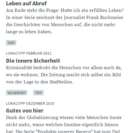
Leben auf Abruf
Am Ende steht die Frage: Hatte ich ein erfülltes Leben?
In einer Serie zeichnet der Journalist Frank Buchmeier
die Geschichten von Menschen auf, die nicht mehr
lange zu leben haben.
TIPP
LOKALTIPP FEBRUAR 2011
Die innere Sicherheit
Kriminalität bedroht die Menschen vor allem auch da,
wo sie wohnen. Die Zeitung macht sich selbst ein Bild
von der Lage in den Stadtteilen.
SICHERHEIT
TIPP
LOKALTIPP DEZEMBER 2010
Gutes von hier
Dank der Globalisierung wissen viele Menschen heute
nicht mehr, wann welches Gemüse eigentlich Saison
hat. Die Serie "Produkte unserer Bauern" hat zum Ziel