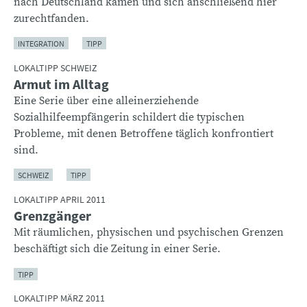
nach Deutschland kamen und sich anschließend hier
zurechtfanden.
INTEGRATION
TIPP
LOKALTIPP SCHWEIZ
Armut im Alltag
Eine Serie über eine alleinerziehende
Sozialhilfeempfängerin schildert die typischen
Probleme, mit denen Betroffene täglich konfrontiert
sind.
SCHWEIZ
TIPP
LOKALTIPP APRIL 2011
Grenzgänger
Mit räumlichen, physischen und psychischen Grenzen
beschäftigt sich die Zeitung in einer Serie.
TIPP
LOKALTIPP MÄRZ 2011