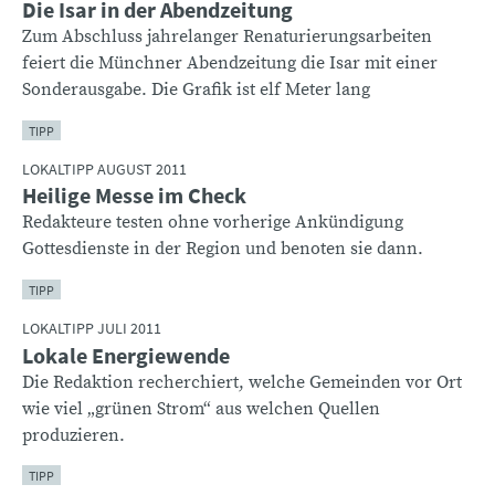
Die Isar in der Abendzeitung
Zum Abschluss jahrelanger Renaturierungsarbeiten
feiert die Münchner Abendzeitung die Isar mit einer
Sonderausgabe. Die Grafik ist elf Meter lang
TIPP
LOKALTIPP AUGUST 2011
Heilige Messe im Check
Redakteure testen ohne vorherige Ankündigung
Gottesdienste in der Region und benoten sie dann.
TIPP
LOKALTIPP JULI 2011
Lokale Energiewende
Die Redaktion recherchiert, welche Gemeinden vor Ort
wie viel „grünen Strom“ aus welchen Quellen
produzieren.
TIPP