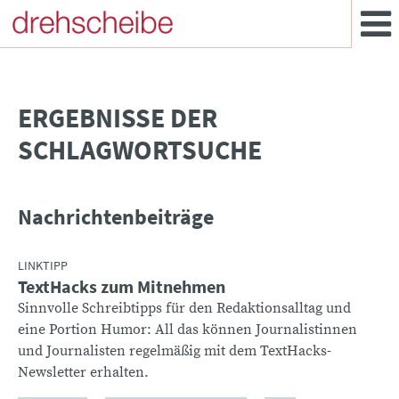
­ERGEBNISSE DER
SCHLAGWORTSUCHE
Nachrichtenbeiträge
LINKTIPP
TextHacks zum Mitnehmen
Sinnvolle Schreibtipps für den Redaktionsalltag und
eine Portion Humor: All das können Journalistinnen
und Journalisten regelmäßig mit dem TextHacks-
Newsletter erhalten.