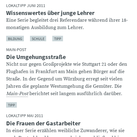
LOKALTIPP JUNI 2011
Wissenswertes über junge Lehrer
Eine Serie begleitet drei Referendare während ihrer 18-
monatigen Ausbildung zum Lehrer.
BILDUNG
SCHULE
TIPP
MAIN-POST
Die Umgehungsstraße
Nicht nur gegen Großprojekte wie Stuttgart 21 oder den
Flughafen in Frankfurt am Main gehen Bürger auf die
Straße. In der Gegend um Würzburg erregt seit vielen
Jahren die geplante Westumgehung die Gemüter. Die
Main-Post
berichtet seit langem ausführlich darüber.
TIPP
LOKALTIPP MAI 2011
Die Frauen der Gastarbeiter
In einer Serie erzählen weibliche Zuwanderer, wie sie