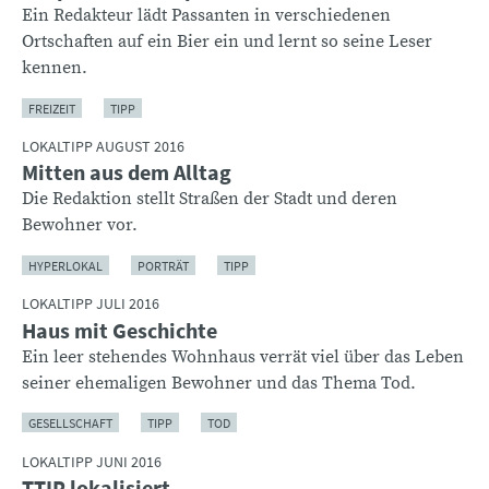
Ein Redakteur lädt Passanten in verschiedenen
Ortschaften auf ein Bier ein und lernt so seine Leser
kennen.
FREIZEIT
TIPP
LOKALTIPP AUGUST 2016
Mitten aus dem Alltag
Die Redaktion stellt Straßen der Stadt und deren
Bewohner vor.
HYPERLOKAL
PORTRÄT
TIPP
LOKALTIPP JULI 2016
Haus mit Geschichte
Ein leer stehendes Wohnhaus verrät viel über das Leben
seiner ehemaligen Bewohner und das Thema Tod.
GESELLSCHAFT
TIPP
TOD
LOKALTIPP JUNI 2016
TTIP lokalisiert