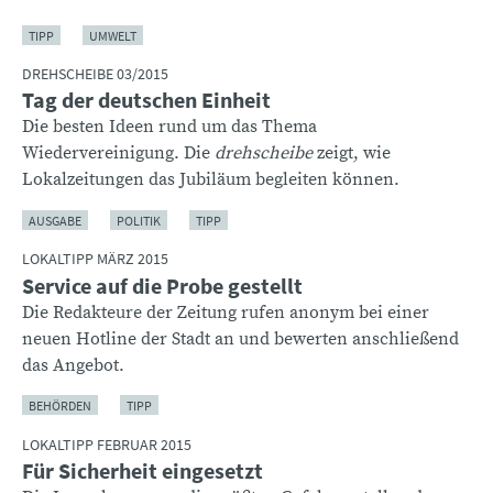
TIPP
UMWELT
DREHSCHEIBE 03/2015
Tag der deutschen Einheit
Die besten Ideen rund um das Thema
Wiedervereinigung. Die
drehscheibe
zeigt, wie
Lokalzeitungen das Jubiläum begleiten können.
AUSGABE
POLITIK
TIPP
LOKALTIPP MÄRZ 2015
Service auf die Probe gestellt
Die Redakteure der Zeitung rufen anonym bei einer
neuen Hotline der Stadt an und bewerten anschließend
das Angebot.
BEHÖRDEN
TIPP
LOKALTIPP FEBRUAR 2015
Für Sicherheit eingesetzt