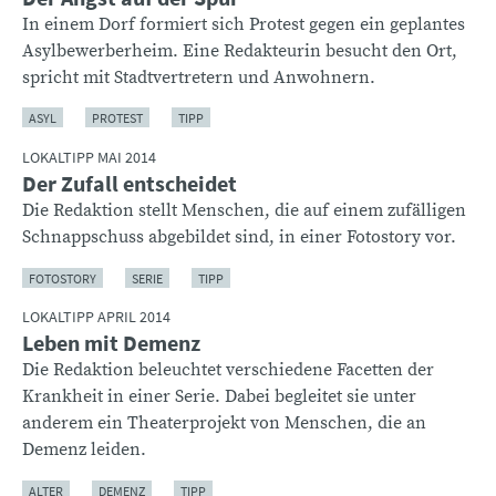
In einem Dorf formiert sich Protest gegen ein geplantes
Asylbewerberheim. Eine Redakteurin besucht den Ort,
spricht mit Stadtvertretern und Anwohnern.
ASYL
PROTEST
TIPP
LOKALTIPP MAI 2014
Der Zufall entscheidet
Die Redaktion stellt Menschen, die auf einem zufälligen
Schnappschuss abgebildet sind, in einer Fotostory vor.
FOTOSTORY
SERIE
TIPP
LOKALTIPP APRIL 2014
Leben mit Demenz
Die Redaktion beleuchtet verschiedene Facetten der
Krankheit in einer Serie. Dabei begleitet sie unter
anderem ein Theaterprojekt von Menschen, die an
Demenz leiden.
ALTER
DEMENZ
TIPP