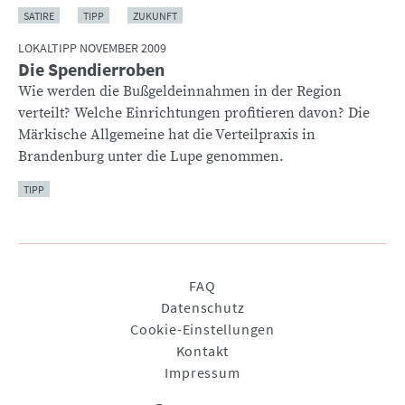
SATIRE
TIPP
ZUKUNFT
LOKALTIPP NOVEMBER 2009
Die Spendierroben
Wie werden die Bußgeldeinnahmen in der Region
verteilt? Welche Einrichtungen profitieren davon? Die
Märkische Allgemeine hat die Verteilpraxis in
Brandenburg unter die Lupe genommen.
TIPP
Navigation
FAQ
überspringen
Datenschutz
Cookie-Einstellungen
Kontakt
Impressum