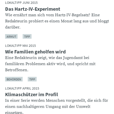
LOKALTIPP JUNI 2015
Das Hartz-IV-Experiment
Wie ernährt man sich vom Hartz-IV-Regelsatz? Eine
Redakteurin probiert es einen Monat lang aus und bloggt
darüber.
ARMUT
TIPP
LOKALTIPP MAI 2015
Wie Familien geholfen wird
Eine Redakteurin zeigt, wie das Jugendamt bei
familiären Problemen aktiv wird, und spricht mit
Betroffenen.
BEHÖRDEN
TIPP
LOKALTIPP APRIL 2015
Klimaschützer im Profil
In einer Serie werden Menschen vorgestellt, die sich für
einen nachhaltigeren Umgang mit der Umwelt
einsetzen.