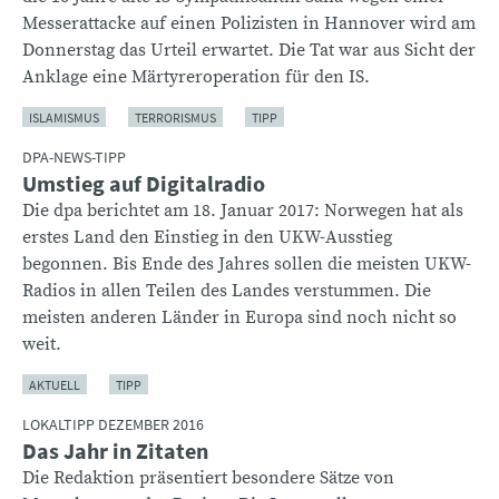
Messerattacke auf einen Polizisten in Hannover wird am
Donnerstag das Urteil erwartet. Die Tat war aus Sicht der
Anklage eine Märtyreroperation für den IS.
ISLAMISMUS
TERRORISMUS
TIPP
DPA-NEWS-TIPP
Umstieg auf Digitalradio
Die dpa berichtet am 18. Januar 2017: Norwegen hat als
erstes Land den Einstieg in den UKW-Ausstieg
begonnen. Bis Ende des Jahres sollen die meisten UKW-
Radios in allen Teilen des Landes verstummen. Die
meisten anderen Länder in Europa sind noch nicht so
weit.
AKTUELL
TIPP
LOKALTIPP DEZEMBER 2016
Das Jahr in Zitaten
Die Redaktion präsentiert besondere Sätze von