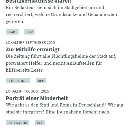
Besitzverhältnisse klären
Ein Redakteur sieht sich im Stadtgebiet um und
recherchiert, welche Grundstücke und Gebäude wem
gehören.
STADT
TIPP
LOKALTIPP SEPTEMBER 2015
Zur Mithilfe ermutigt
Die Zeitung führt alle Flüchtlingsheime der Stadt auf,
porträtiert Helfer und nennt Anlaufstellen für
hilfsbereite Leser.
FLÜCHTLINGE
TIPP
LOKALTIPP AUGUST 2015
Porträt einer Minderheit
Wie geht es den Sinti und Roma in Deutschland? Wie gut
sind sie integriert? Eine Journalistin forscht nach.
INTEGRATION
TIPP