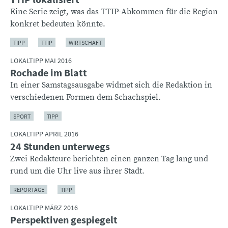
Eine Serie zeigt, was das TTIP-Abkommen für die Region
konkret bedeuten könnte.
TIPP
TTIP
WIRTSCHAFT
LOKALTIPP MAI 2016
Rochade im Blatt
In einer Samstagsausgabe widmet sich die Redaktion in
verschiedenen Formen dem Schachspiel.
SPORT
TIPP
LOKALTIPP APRIL 2016
24 Stunden unterwegs
Zwei Redakteure berichten einen ganzen Tag lang und
rund um die Uhr live aus ihrer Stadt.
REPORTAGE
TIPP
LOKALTIPP MÄRZ 2016
Perspektiven gespiegelt