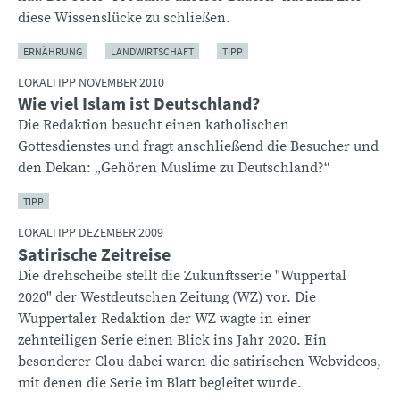
diese Wissenslücke zu schließen.
ERNÄHRUNG
LANDWIRTSCHAFT
TIPP
LOKALTIPP NOVEMBER 2010
Wie viel Islam ist Deutschland?
Die Redaktion besucht einen katholischen
Gottesdienstes und fragt anschließend die Besucher und
den Dekan: „Gehören Muslime zu Deutschland?“
TIPP
LOKALTIPP DEZEMBER 2009
Satirische Zeitreise
Die drehscheibe stellt die Zukunftsserie "Wuppertal
2020" der Westdeutschen Zeitung (WZ) vor. Die
Wuppertaler Redaktion der WZ wagte in einer
zehnteiligen Serie einen Blick ins Jahr 2020. Ein
besonderer Clou dabei waren die satirischen Webvideos,
mit denen die Serie im Blatt begleitet wurde.