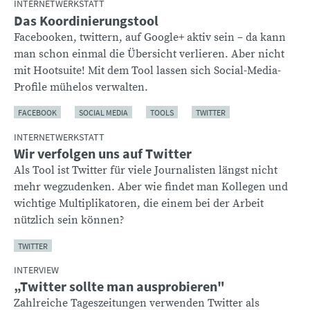
INTERNETWERKSTATT
Das Koordinierungstool
Facebooken, twittern, auf Google+ aktiv sein – da kann
man schon einmal die Übersicht verlieren. Aber nicht
mit Hootsuite! Mit dem Tool lassen sich Social-Media-
Profile mühelos verwalten.
FACEBOOK
SOCIAL MEDIA
TOOLS
TWITTER
INTERNETWERKSTATT
Wir verfolgen uns auf Twitter
Als Tool ist Twitter für viele Journalisten längst nicht
mehr wegzudenken. Aber wie findet man Kollegen und
wichtige Multiplikatoren, die einem bei der Arbeit
nützlich sein können?
TWITTER
INTERVIEW
„Twitter sollte man ausprobieren"
Zahlreiche Tageszeitungen verwenden Twitter als