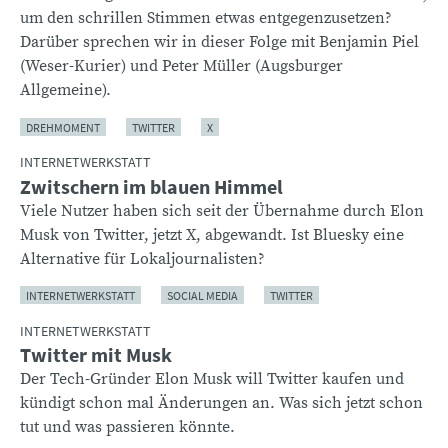
um den schrillen Stimmen etwas entgegenzusetzen?
Darüber sprechen wir in dieser Folge mit Benjamin Piel
(Weser-Kurier) und Peter Müller (Augsburger
Allgemeine).
DREHMOMENT
TWITTER
X
INTERNETWERKSTATT
Zwitschern im blauen Himmel
Viele Nutzer haben sich seit der Übernahme durch Elon
Musk von Twitter, jetzt X, abgewandt. Ist Bluesky eine
Alternative für Lokaljournalisten?
INTERNETWERKSTATT
SOCIAL MEDIA
TWITTER
INTERNETWERKSTATT
Twitter mit Musk
Der Tech-Gründer Elon Musk will Twitter kaufen und
kündigt schon mal Änderungen an. Was sich jetzt schon
tut und was passieren könnte.