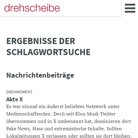
­ERGEBNISSE DER
SCHLAGWORTSUCHE
Nachrichtenbeiträge
DREHMOMENT
Akte X
Es war einmal ein äußerst beliebtes Netzwerk unter
Medienschaffenden. Doch seit Elon Musk Twitter
übernommen und in X umbenannt hat, dominieren dort
Fake News, Hass und extremistische Inhalte. Sollten
Lokalzeitungen X verlassen oder sollten sie dort bleiben,