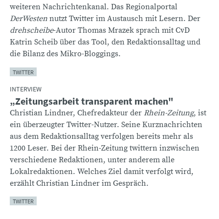
weiteren Nachrichtenkanal. Das Regionalportal
DerWesten
nutzt Twitter im Austausch mit Lesern. Der
drehscheibe
-Autor Thomas Mrazek sprach mit CvD
Katrin Scheib über das Tool, den Redaktionsalltag und
die Bilanz des Mikro-Bloggings.
TWITTER
INTERVIEW
„Zeitungsarbeit transparent machen"
Christian Lindner, Chefredakteur der
Rhein-Zeitung
, ist
ein überzeugter Twitter-Nutzer. Seine Kurznachrichten
aus dem Redaktionsalltag verfolgen bereits mehr als
1200 Leser. Bei der Rhein-Zeitung twittern inzwischen
verschiedene Redaktionen, unter anderem alle
Lokalredaktionen. Welches Ziel damit verfolgt wird,
erzählt Christian Lindner im Gespräch.
TWITTER