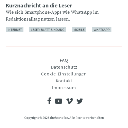
Kurznachricht an die Leser
Wie sich Smartphone-Apps wie WhatsApp im
Redaktionsalltag nutzen lassen.
INTERNET
LESER-BLATT-BINDUNG
MOBILE
WHATSAPP
Navigation
FAQ
überspringen
Datenschutz
Cookie-Einstellungen
Kontakt
Impressum
Copyright © 2026 drehscheibe. Alle Rechte vorbehalten