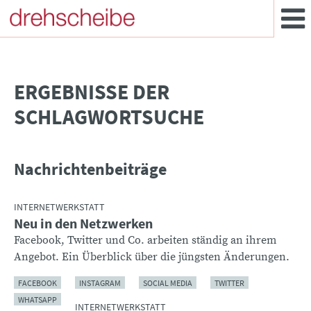
­ERGEBNISSE DER
SCHLAGWORTSUCHE
Nachrichtenbeiträge
INTERNETWERKSTATT
Neu in den Netzwerken
Facebook, Twitter und Co. arbeiten ständig an ihrem
Angebot. Ein Überblick über die jüngsten Änderungen.
FACEBOOK
INSTAGRAM
SOCIAL MEDIA
TWITTER
WHATSAPP
INTERNETWERKSTATT