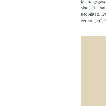
(Zeitungsgesc
sind“ (Heimat,
(Mobilität), „
verbringen“, 