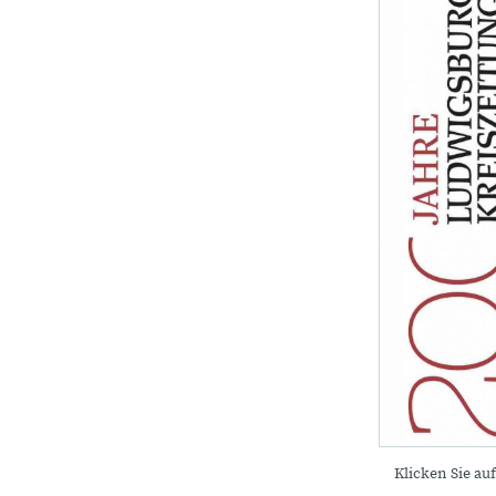
Klicken Sie auf