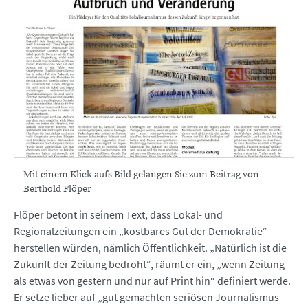
Mit einem Klick aufs Bild gelangen Sie zum Beitrag von
Berthold Flöper
Flöper betont in seinem Text, dass Lokal- und
Regionalzeitungen ein „kostbares Gut der Demokratie“
herstellen würden, nämlich Öffentlichkeit. „Natürlich ist die
Zukunft der Zeitung bedroht“, räumt er ein, „wenn Zeitung
als etwas von gestern und nur auf Print hin“ definiert werde.
Er setze lieber auf „gut gemachten seriösen Journalismus –