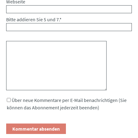
Webseite
Bitte addieren Sie 5 und 7.
*
Kommentar
Über neue Kommentare per E-Mail benachrichtigen (Sie
können das Abonnement jederzeit beenden)