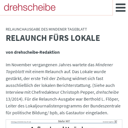
RELAUNCHAUSGABE DES MINDENER TAGEBLATT
RELAUNCH FÜRS LOKALE
:
von drehscheibe-Redaktion
Im November vergangenen Jahres wartete das
Mindener
Tageblatt
mit einem Relaunch auf. Das Lokale wurde
gestärkt, der erste Teil der Zeitung widmet sich fast
ausschließlich der lokalen Berichterstattung. (Siehe auch
Interview mit Chefredakteur Christoph Pepper,
drehscheibe
13/2014). Für die Relaunch-Ausgabe war Berthold L. Flöper,
Leiter des Lokaljournalistenprogramms der Bundeszentrale
für politische Bildung/ bpb, als Gastautor eingeladen.