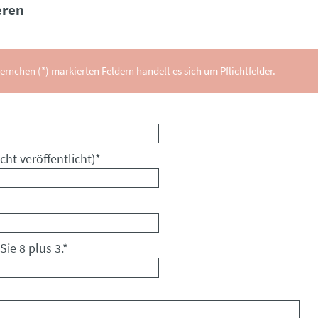
ren
ernchen (*) markierten Feldern handelt es sich um Pflichtfelder.
cht veröffentlicht)
*
Sie 8 plus 3.
*