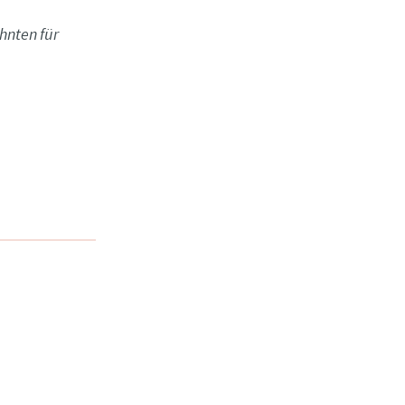
hnten für