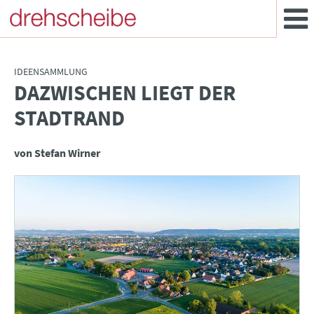
IDEENSAMMLUNG
DAZWISCHEN LIEGT DER
:
STADTRAND
von Stefan Wirner