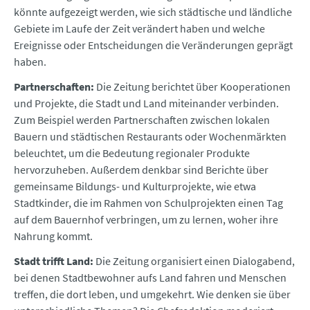
könnte aufgezeigt werden, wie sich städtische und ländliche
Gebiete im Laufe der Zeit verändert haben und welche
Ereignisse oder Entscheidungen die Veränderungen geprägt
haben.
Partnerschaften:
Die Zeitung berichtet über Kooperationen
und Projekte, die Stadt und Land miteinander verbinden.
Zum Beispiel werden Partnerschaften zwischen lokalen
Bauern und städtischen Restaurants oder Wochenmärkten
beleuchtet, um die Bedeutung regionaler Produkte
hervorzuheben. Außerdem denkbar sind Berichte über
gemeinsame Bildungs- und Kulturprojekte, wie etwa
Stadtkinder, die im Rahmen von Schulprojekten einen Tag
auf dem Bauernhof verbringen, um zu lernen, woher ihre
Nahrung kommt.
Stadt trifft Land:
Die Zeitung organisiert einen Dialogabend,
bei denen Stadtbewohner aufs Land fahren und Menschen
treffen, die dort leben, und umgekehrt. Wie denken sie über