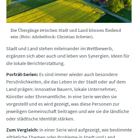
Die Übergänge zwischen Stadt und Land können fließend
sein (Foto: AdobeStock: Christian Schwier).
Stadt und Land stehen miteinander im Wettbewerb,
ergänzen sich aber auch und leben von Synergien. Ideen für
die lokale Berichterstattung.
Porträt-Serien:
Es sind immer wieder auch besondere
Persönlichkeiten, die das Leben in der Stadt oder auf dem
Land prägen: innovative Bauern, lokale Unternehmer,
Künstler oder Ehrenamtliche. In eine Serie werden sie
vorgestellt und es wird gezeigt, was diese Personen zur
jeweiligen Gemeinschaft beitragen und wie sie die ländliche
oder städtische Identität stärken.
Zum Vergleich:
In einer Serie wird aufgezeigt, wie bestimmte
alltägliche Themen oder Probleme in Stadt und Land