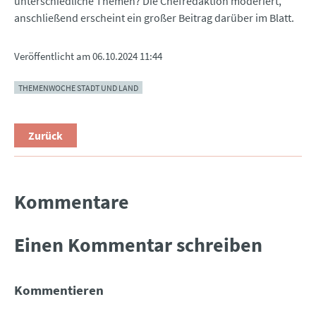
unterschiedliche Themen? Die Chefredaktion moderiert,
anschließend erscheint ein großer Beitrag darüber im Blatt.
Veröffentlicht am
06.10.2024 11:44
THEMENWOCHE STADT UND LAND
Zurück
Kommentare
Einen Kommentar schreiben
Kommentieren