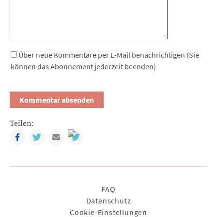
Über neue Kommentare per E-Mail benachrichtigen (Sie
können das Abonnement jederzeit beenden)
Teilen:
Facebook
Twitter
Mail
Navigation
FAQ
überspringen
Datenschutz
Cookie-Einstellungen