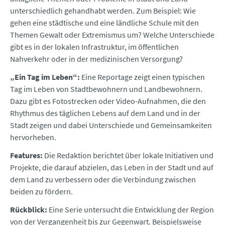
unterschiedlich gehandhabt werden. Zum Beispiel: Wie
gehen eine städtische und eine ländliche Schule mit den
Themen Gewalt oder Extremismus um? Welche Unterschiede
gibt es in der lokalen Infrastruktur, im öffentlichen
Nahverkehr oder in der medizinischen Versorgung?
„Ein Tag im Leben“:
Eine Reportage zeigt einen typischen
Tag im Leben von Stadtbewohnern und Landbewohnern.
Dazu gibt es Fotostrecken oder Video-Aufnahmen, die den
Rhythmus des täglichen Lebens auf dem Land und in der
Stadt zeigen und dabei Unterschiede und Gemeinsamkeiten
hervorheben.
Features:
Die Redaktion berichtet über lokale Initiativen und
Projekte, die darauf abzielen, das Leben in der Stadt und auf
dem Land zu verbessern oder die Verbindung zwischen
beiden zu fördern.
Rückblick:
Eine Serie untersucht die Entwicklung der Region
von der Vergangenheit bis zur Gegenwart. Beispielsweise