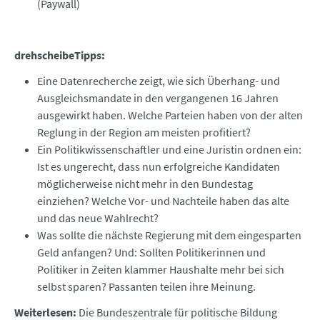
(Paywall)
drehscheibeTipps:
Eine Datenrecherche zeigt, wie sich Überhang- und
Ausgleichsmandate in den vergangenen 16 Jahren
ausgewirkt haben. Welche Parteien haben von der alten
Reglung in der Region am meisten profitiert?
Ein Politikwissenschaftler und eine Juristin ordnen ein:
Ist es ungerecht, dass nun erfolgreiche Kandidaten
möglicherweise nicht mehr in den Bundestag
einziehen? Welche Vor- und Nachteile haben das alte
und das neue Wahlrecht?
Was sollte die nächste Regierung mit dem eingesparten
Geld anfangen? Und: Sollten Politikerinnen und
Politiker in Zeiten klammer Haushalte mehr bei sich
selbst sparen? Passanten teilen ihre Meinung.
Weiterlesen:
Die Bundeszentrale für politische Bildung