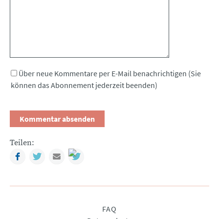
Über neue Kommentare per E-Mail benachrichtigen (Sie
können das Abonnement jederzeit beenden)
Teilen:
Facebook
Twitter
Mail
Navigation
FAQ