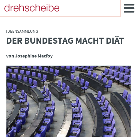
IDEENSAMMLUNG
DER BUNDESTAG MACHT DIÄT
:
von Josephine Macfoy