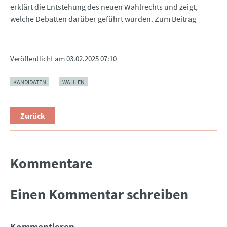
erklärt die Entstehung des neuen Wahlrechts und zeigt,
welche Debatten darüber geführt wurden. Zum
Beitrag
Veröffentlicht am
03.02.2025 07:10
KANDIDATEN
WAHLEN
Zurück
Kommentare
Einen Kommentar schreiben
Kommentieren