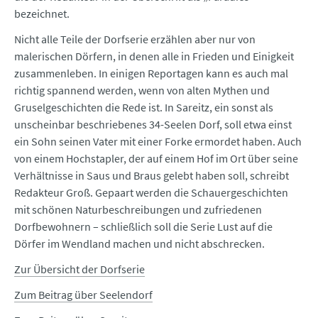
bezeichnet.
Nicht alle Teile der Dorfserie erzählen aber nur von
malerischen Dörfern, in denen alle in Frieden und Einigkeit
zusammenleben. In einigen Reportagen kann es auch mal
richtig spannend werden, wenn von alten Mythen und
Gruselgeschichten die Rede ist. In Sareitz, ein sonst als
unscheinbar beschriebenes 34-Seelen Dorf, soll etwa einst
ein Sohn seinen Vater mit einer Forke ermordet haben. Auch
von einem Hochstapler, der auf einem Hof im Ort über seine
Verhältnisse in Saus und Braus gelebt haben soll, schreibt
Redakteur Groß. Gepaart werden die Schauergeschichten
mit schönen Naturbeschreibungen und zufriedenen
Dorfbewohnern – schließlich soll die Serie Lust auf die
Dörfer im Wendland machen und nicht abschrecken.
Zur Übersicht der Dorfserie
Zum Beitrag über Seelendorf