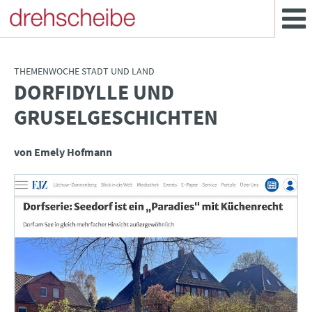
THEMENWOCHE STADT UND LAND
DORFIDYLLE UND
:
GRUSELGESCHICHTEN
von Emely Hofmann