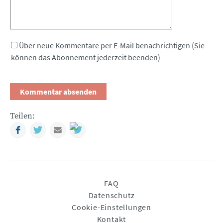
Über neue Kommentare per E-Mail benachrichtigen (Sie
können das Abonnement jederzeit beenden)
Teilen:
Facebook
Twitter
Mail
Navigation
FAQ
überspringen
Datenschutz
Cookie-Einstellungen
Kontakt