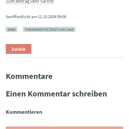
Zum Beitrag über Sareitz
Veröffentlicht am
11.10.2024 09:00
SERIE
THEMENWOCHE STADT UND LAND
Zurück
Kommentare
Einen Kommentar schreiben
Kommentieren