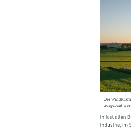
Die Windkraft
ausgebaut wer
In fast allen 
Industrie, im