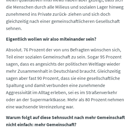
die Menschen durch alle Milieus und sozialen Lager hinweg
zunehmend ins Private zurück- ziehen und sich doch
gleichzeitig nach einer gemeinschaftlicheren Gesellschaft
sehnen.
Eigentlich wollen wir also miteinander sein?
Absolut. 76 Prozent der von uns Befragten wünschen sich,
Teil einer sozialen Gemeinschaft zu sein. Sogar 95 Prozent
sagen, dass es angesichts der politischen Weltlage wieder
mehr Zusammenhalt in Deutschland braucht. Gleichzeitig
sagen aber fast 90 Prozent, dass sie eine gesellschaftliche
Spaltung und damit verbunden eine zunehmende
Aggressivität im Alltag erleben, sei es im Straßenverkehr
oder an der Supermarktkasse. Mehr als 80 Prozent nehmen
eine wachsende Vereinzelung war.
Warum folgt auf diese Sehnsucht nach mehr Gemeinschaft
nicht einfach: mehr Gemeinschaft?