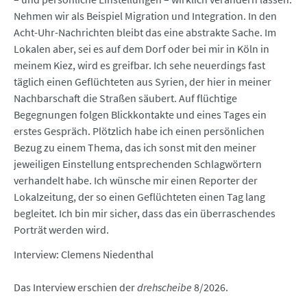
Nehmen wir als Beispiel Migration und Integration. In den
Acht-Uhr-Nachrichten bleibt das eine abstrakte Sache. Im
Lokalen aber, sei es auf dem Dorf oder bei mir in Köln in
meinem Kiez, wird es greifbar. Ich sehe neuerdings fast
täglich einen Geflüchteten aus Syrien, der hier in meiner
Nachbarschaft die Straßen säubert. Auf flüchtige
Begegnungen folgen Blickkontakte und eines Tages ein
erstes Gespräch. Plötzlich habe ich einen persönlichen
Bezug zu einem Thema, das ich sonst mit den meiner
jeweiligen Einstellung entsprechenden Schlagwörtern
verhandelt habe. Ich wünsche mir einen Reporter der
Lokalzeitung, der so einen Geflüchteten einen Tag lang
begleitet. Ich bin mir sicher, dass das ein überraschendes
Porträt werden wird.
Interview: Clemens Niedenthal
Das Interview erschien der
drehscheibe
8/2026.