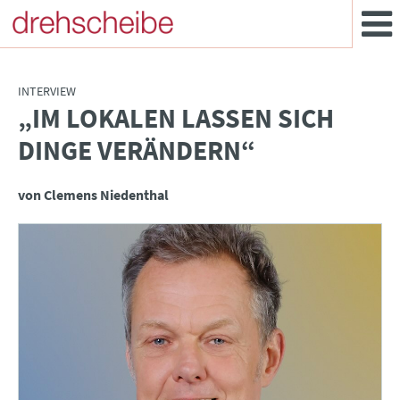
INTERVIEW
„IM LOKALEN LASSEN SICH
:
DINGE VERÄNDERN“
von Clemens Niedenthal