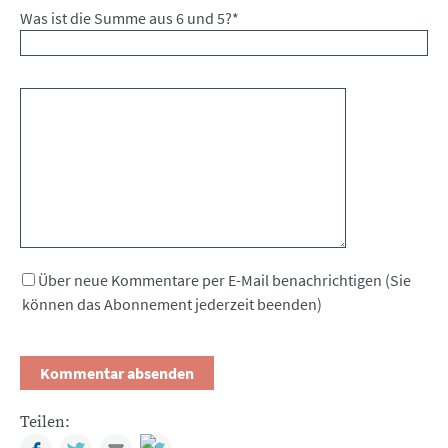
Was ist die Summe aus 6 und 5?
*
Kommentar
Über neue Kommentare per E-Mail benachrichtigen (Sie
können das Abonnement jederzeit beenden)
Teilen:
Facebook
Twitter
Mail