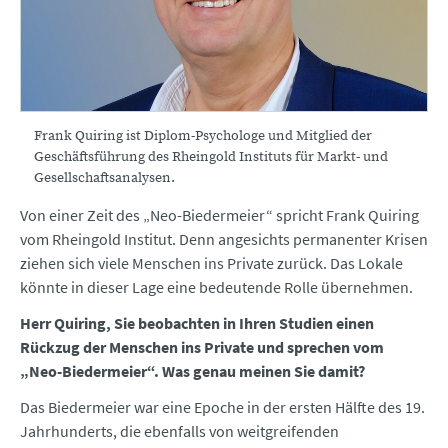
Frank Quiring ist Diplom-Psychologe und Mitglied der
Geschäftsführung des Rheingold Instituts für Markt- und
Gesellschaftsanalysen.
Von einer Zeit des „Neo-Biedermeier“ spricht Frank Quiring
vom Rheingold Institut. Denn angesichts permanenter Krisen
ziehen sich viele Menschen ins Private zurück. Das Lokale
könnte in dieser Lage eine bedeutende Rolle übernehmen.
Herr Quiring, Sie beobachten in Ihren Studien einen
Rückzug der Menschen ins Private und sprechen vom
„Neo-Biedermeier“. Was genau meinen Sie damit?
Das Biedermeier war eine Epoche in der ersten Hälfte des 19.
Jahrhunderts, die ebenfalls von weitgreifenden