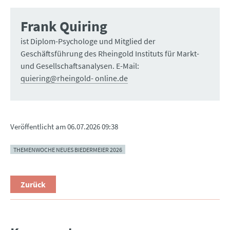
Frank Quiring
ist Diplom-Psychologe und Mitglied der
Geschäftsführung des Rheingold Instituts für Markt-
und Gesellschaftsanalysen. E-Mail:
quiering@rheingold- online.de
Veröffentlicht am
06.07.2026 09:38
THEMENWOCHE NEUES BIEDERMEIER 2026
Zurück