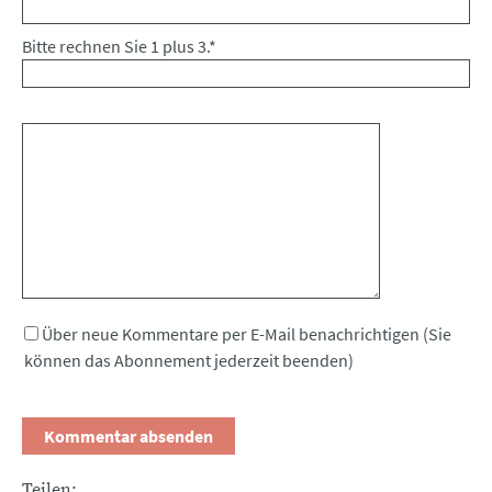
Bitte rechnen Sie 1 plus 3.
*
Kommentar
Über neue Kommentare per E-Mail benachrichtigen (Sie
können das Abonnement jederzeit beenden)
Teilen: