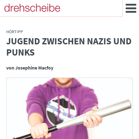
HÖRTIPP
JUGEND ZWISCHEN NAZIS UND
:
PUNKS
von Josephine Macfoy