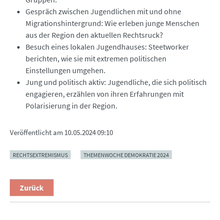
Gespräch zwischen Jugendlichen mit und ohne
Migrationshintergrund: Wie erleben junge Menschen
aus der Region den aktuellen Rechtsruck?
Besuch eines lokalen Jugendhauses: Steetworker
berichten, wie sie mit extremen politischen
Einstellungen umgehen.
Jung und politisch aktiv: Jugendliche, die sich politisch
engagieren, erzählen von ihren Erfahrungen mit
Polarisierung in der Region.
Veröffentlicht am
10.05.2024 09:10
RECHTSEXTREMISMUS
THEMENWOCHE DEMOKRATIE 2024
Zurück