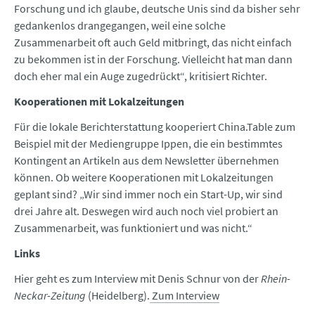
Forschung und ich glaube, deutsche Unis sind da bisher sehr
gedankenlos drangegangen, weil eine solche
Zusammenarbeit oft auch Geld mitbringt, das nicht einfach
zu bekommen ist in der Forschung. Vielleicht hat man dann
doch eher mal ein Auge zugedrückt“, kritisiert Richter.
Kooperationen mit Lokalzeitungen
Für die lokale Berichterstattung kooperiert China.Table zum
Beispiel mit der Mediengruppe Ippen, die ein bestimmtes
Kontingent an Artikeln aus dem Newsletter übernehmen
können. Ob weitere Kooperationen mit Lokalzeitungen
geplant sind? „Wir sind immer noch ein Start-Up, wir sind
drei Jahre alt. Deswegen wird auch noch viel probiert an
Zusammenarbeit, was funktioniert und was nicht.“
Links
Hier geht es zum Interview mit Denis Schnur von der
Rhein-
Neckar-Zeitung
(Heidelberg).
Zum Interview