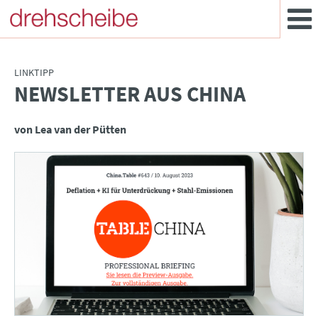
LINKTIPP
NEWSLETTER AUS CHINA
:
von Lea van der Pütten