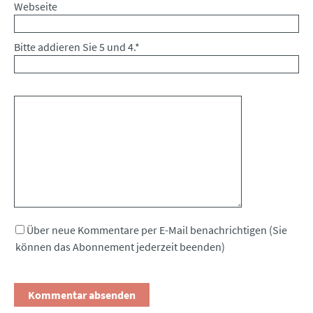
Webseite
Bitte addieren Sie 5 und 4.
*
Kommentar
Über neue Kommentare per E-Mail benachrichtigen (Sie
können das Abonnement jederzeit beenden)