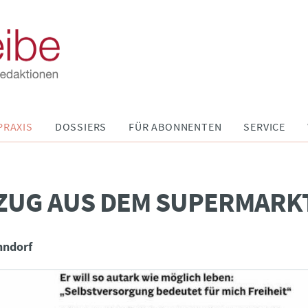
PRAXIS
DOSSIERS
FÜR ABONNENTEN
SERVICE
ZUG AUS DEM SUPERMARK
nndorf