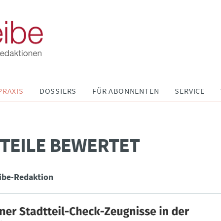
PRAXIS
DOSSIERS
FÜR ABONNENTEN
SERVICE
TEILE BEWERTET
ibe-Redaktion