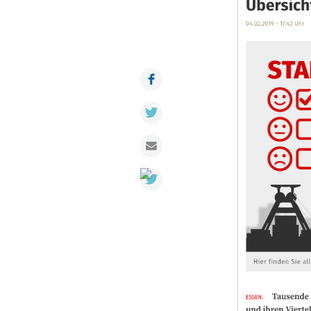
Facebook
Twitter
Mail