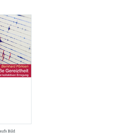
aufs Bild