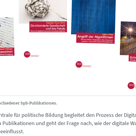
rschiedener bpb-Publikationen.
rale für politische Bildung begleitet den Prozess der Digita
 Publikationen und geht der Frage nach, wie der digitale 
eeinflusst.