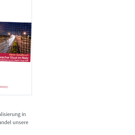
lisierung in
Wandel unsere