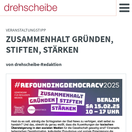
VERANSTALTUNGSTIPP
ZUSAMMENHALT GRÜNDEN,
:
STIFTEN, STÄRKEN
von drehscheibe-Redaktion