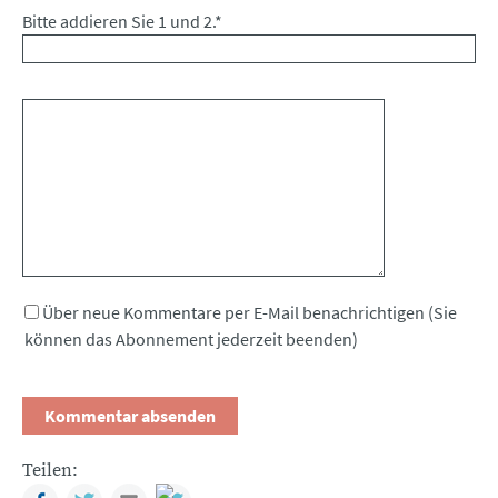
Bitte addieren Sie 1 und 2.
*
Kommentar
Über neue Kommentare per E-Mail benachrichtigen (Sie
können das Abonnement jederzeit beenden)
Teilen:
Facebook
Twitter
Mail