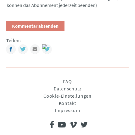
können das Abonnement jederzeit beenden)
Teilen:
Facebook
Twitter
Mail
Navigation
FAQ
überspringen
Datenschutz
Cookie-Einstellungen
Kontakt
Impressum