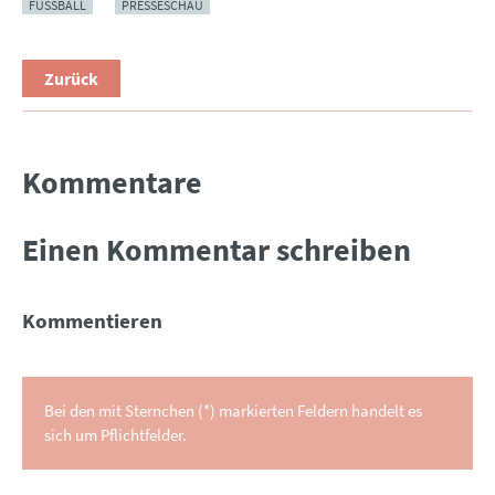
FUSSBALL
PRESSESCHAU
Zurück
Kommentare
Einen Kommentar schreiben
Kommentieren
Bei den mit Sternchen (*) markierten Feldern handelt es
sich um Pflichtfelder.