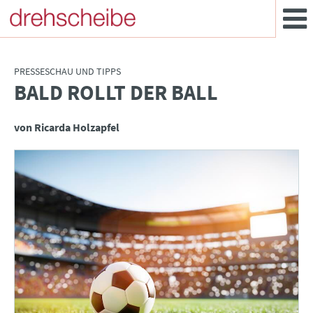
PRESSESCHAU UND TIPPS
BALD ROLLT DER BALL
:
von Ricarda Holzapfel