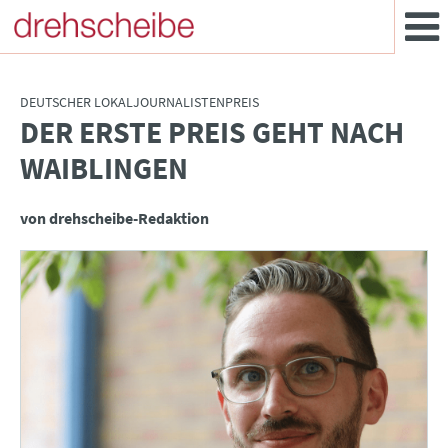
DEUTSCHER LOKALJOURNALISTENPREIS
DER ERSTE PREIS GEHT NACH
:
WAIBLINGEN
von drehscheibe-Redaktion