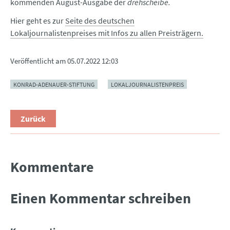
kommenden August-Ausgabe der
drehscheibe.
Hier geht es zur
Seite des deutschen
Lokaljournalistenpreises mit Infos zu allen Preisträgern.
Veröffentlicht am
05.07.2022 12:03
KONRAD-ADENAUER-STIFTUNG
LOKALJOURNALISTENPREIS
Zurück
Kommentare
Einen Kommentar schreiben