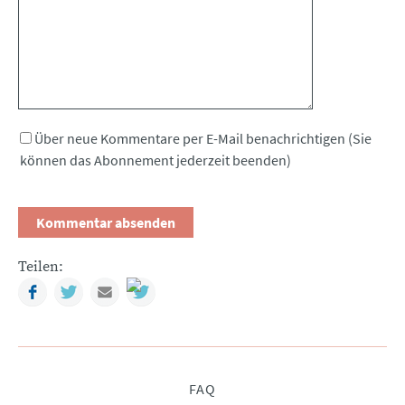
Über neue Kommentare per E-Mail benachrichtigen (Sie
können das Abonnement jederzeit beenden)
Teilen:
Facebook
Twitter
Mail
Navigation
FAQ