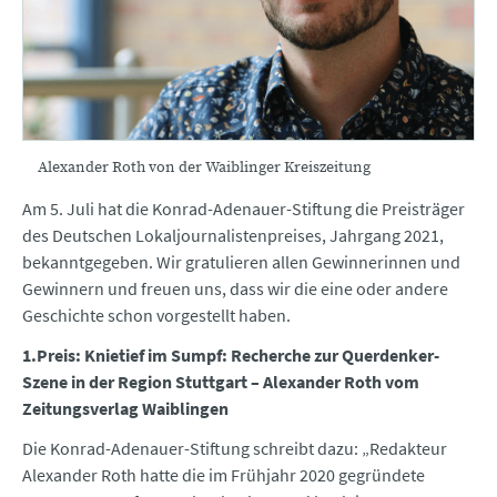
Alexander Roth von der Waiblinger Kreiszeitung
Am 5. Juli hat die Konrad-Adenauer-Stiftung die Preisträger
des Deutschen Lokaljournalistenpreises, Jahrgang 2021,
bekanntgegeben. Wir gratulieren allen Gewinnerinnen und
Gewinnern und freuen uns, dass wir die eine oder andere
Geschichte schon vorgestellt haben.
1.Preis: Knietief im Sumpf: Recherche zur Querdenker-
Szene in der Region Stuttgart – Alexander Roth vom
Zeitungsverlag Waiblingen
Die Konrad-Adenauer-Stiftung schreibt dazu: „Redakteur
Alexander Roth hatte die im Frühjahr 2020 gegründete