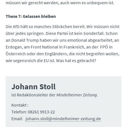
müssen wir gerecht werden, auch wenn es unbequem ist.
These 7: Gelassen bleiben
Die AfD hält so manches Stöckchen bereit. Wir müssen nicht
über jedes springen. Diese Partei ist kein Sonderfall. Schon
an Donald Trump haben wir uns emotional abgearbeitet, an
Erdogan, am Front National in Frankreich, an der FPÖ in
Österreich oder den Engländern, die nicht begreifen wollen,
wie segensreich die EU ist. Was hat es gebracht?
Johann Stoll
ist Redaktionsleiter der
Mindelheimer Zeitung.
Kontakt :
Telefon: 08261 9913-22
Email:
johann.stoll@mindelheimer-zeitung.de