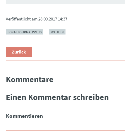
Veröffentlicht am
28.09.2017 14:37
LOKALJOURNALISMUS
WAHLEN
Zurück
Kommentare
Einen Kommentar schreiben
Kommentieren