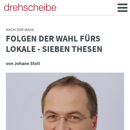
NACH DER WAHL
FOLGEN DER WAHL FÜRS
:
LOKALE - SIEBEN THESEN
von Johann Stoll