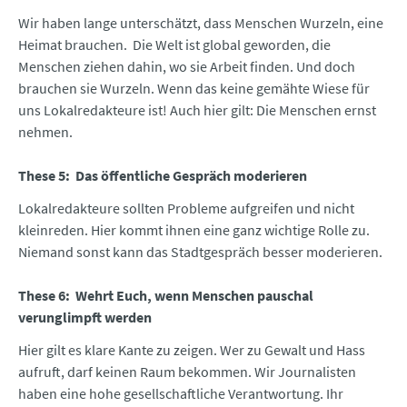
Wir haben lange unterschätzt, dass Menschen Wurzeln, eine
Heimat brauchen. Die Welt ist global geworden, die
Menschen ziehen dahin, wo sie Arbeit finden. Und doch
brauchen sie Wurzeln. Wenn das keine gemähte Wiese für
uns Lokalredakteure ist! Auch hier gilt: Die Menschen ernst
nehmen.
These 5: Das öffentliche Gespräch moderieren
Lokalredakteure sollten Probleme aufgreifen und nicht
kleinreden. Hier kommt ihnen eine ganz wichtige Rolle zu.
Niemand sonst kann das Stadtgespräch besser moderieren.
These 6: Wehrt Euch, wenn Menschen pauschal
verunglimpft werden
Hier gilt es klare Kante zu zeigen. Wer zu Gewalt und Hass
aufruft, darf keinen Raum bekommen. Wir Journalisten
haben eine hohe gesellschaftliche Verantwortung. Ihr