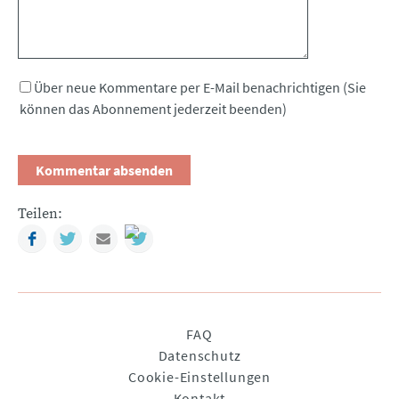
Über neue Kommentare per E-Mail benachrichtigen (Sie
können das Abonnement jederzeit beenden)
Teilen:
Facebook
Twitter
Mail
Navigation
FAQ
überspringen
Datenschutz
Cookie-Einstellungen
Kontakt