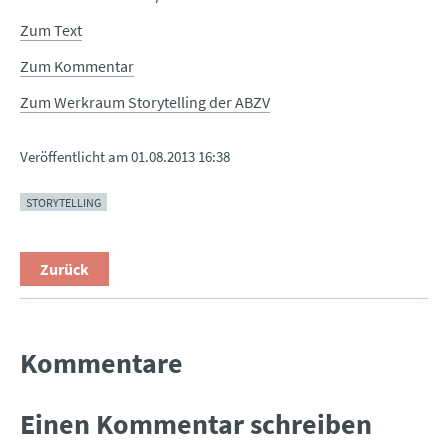
Zum Text
Zum Kommentar
Zum Werkraum Storytelling der ABZV
Veröffentlicht am
01.08.2013 16:38
STORYTELLING
Zurück
Kommentare
Einen Kommentar schreiben