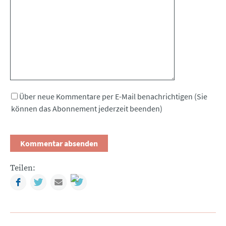
Kommentar
Über neue Kommentare per E-Mail benachrichtigen (Sie
können das Abonnement jederzeit beenden)
Teilen:
Facebook
Twitter
Mail