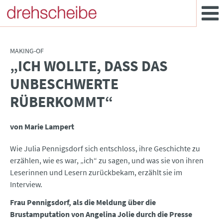
MAKING-OF
„ICH WOLLTE, DASS DAS
:
UNBESCHWERTE
RÜBERKOMMT“
von Marie Lampert
Wie Julia Pennigsdorf sich entschloss, ihre Geschichte zu
erzählen, wie es war, „ich“ zu sagen, und was sie von ihren
Leserinnen und Lesern zurückbekam, erzählt sie im
Interview.
Frau Pennigsdorf, als die Meldung über die
Brustamputation von Angelina Jolie durch die Presse