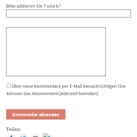
Bitte addieren Sie 7 und 6.
*
Kommentar
Über neue Kommentare per E-Mail benachrichtigen (Sie
können das Abonnement jederzeit beenden)
Teilen:
Facebook
Twitter
Mail