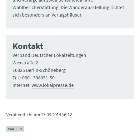
Wahlbericherstattung. Die Wanderausstellung richtet
sich besonders an Verlagshäuser.
Kontakt
Verband Deutscher Lokalzeitungen
Wexstraße 2
10825 Berlin-Schöneberg
Tel.: 030 - 398051-50
Internet:
www.lokalpresse.de
Veröffentlicht am
17.03.2014 16:12
WAHLEN