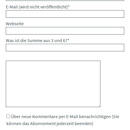
Pflichtfeld
E-Mail (wird nicht veröffentlicht)
*
Webseite
Was ist die Summe aus 3 und 6?
*
Kommentar
Über neue Kommentare per E-Mail benachrichtigen (Sie
können das Abonnement jederzeit beenden)