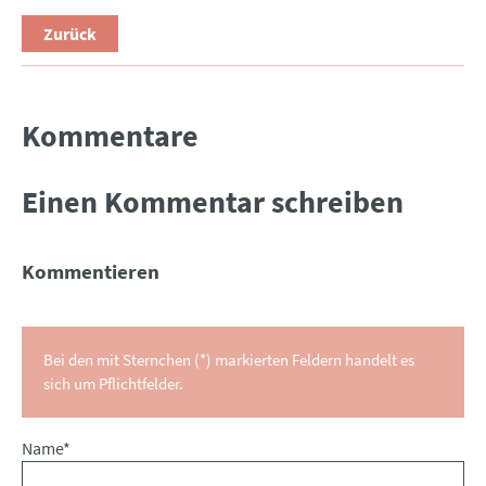
Zurück
Kommentare
Einen Kommentar schreiben
Kommentieren
Bei den mit Sternchen (*) markierten Feldern handelt es
sich um Pflichtfelder.
Pflichtfeld
Name
*