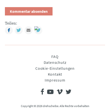
Teilen:
Facebook
Twitter
Mail
Navigation
FAQ
überspringen
Datenschutz
Cookie-Einstellungen
Kontakt
Impressum
Copyright © 2026 drehscheibe. Alle Rechte vorbehalten