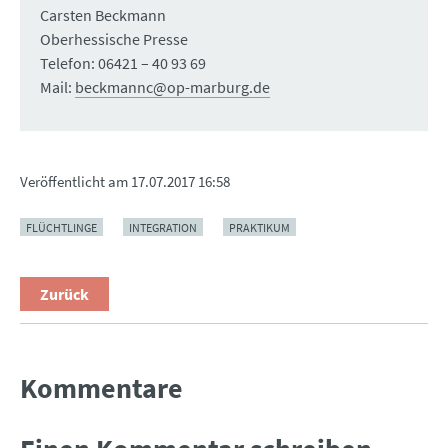
Carsten Beckmann
Oberhessische Presse
Telefon: 06421 – 40 93 69
Mail:
beckmannc@op-marburg.de
Veröffentlicht am
17.07.2017 16:58
FLÜCHTLINGE
INTEGRATION
PRAKTIKUM
Zurück
Kommentare