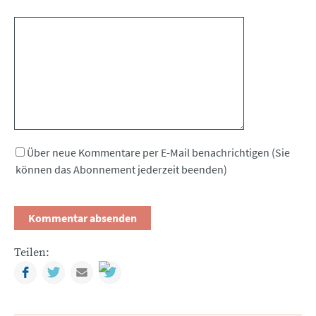
Kommentar
Über neue Kommentare per E-Mail benachrichtigen (Sie
können das Abonnement jederzeit beenden)
Teilen:
Facebook
Twitter
Mail