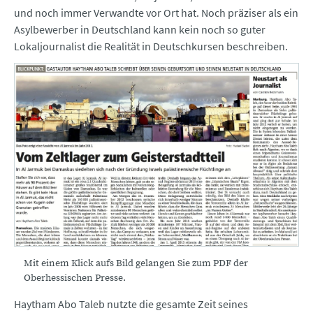
und noch immer Verwandte vor Ort hat. Noch präziser als ein
Asylbewerber in Deutschland kann kein noch so guter
Lokaljournalist die Realität in Deutschkursen beschreiben.
Mit einem Klick aufs Bild gelangen Sie zum PDF der
Oberhessischen Presse.
Haytham Abo Taleb nutzte die gesamte Zeit seines