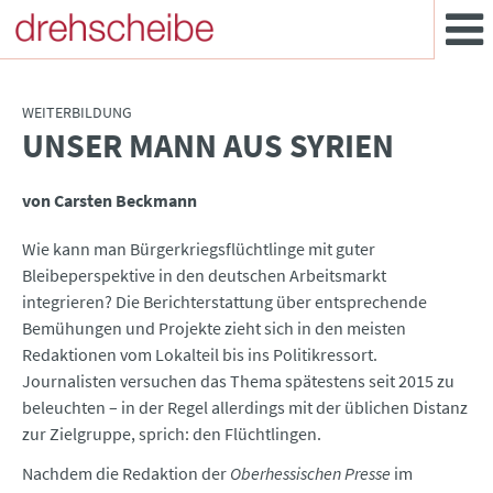
WEITERBILDUNG
UNSER MANN AUS SYRIEN
:
von Carsten Beckmann
Wie kann man Bürgerkriegsflüchtlinge mit guter
Bleibeperspektive in den deutschen Arbeitsmarkt
integrieren? Die Berichterstattung über entsprechende
Bemühungen und Projekte zieht sich in den meisten
Redaktionen vom Lokalteil bis ins Politikressort.
Journalisten versuchen das Thema spätestens seit 2015 zu
beleuchten – in der Regel allerdings mit der üblichen Distanz
zur Zielgruppe, sprich: den Flüchtlingen.
Nachdem die Redaktion der
Oberhessischen Presse
im