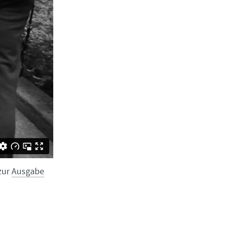
zur
Ausgabe