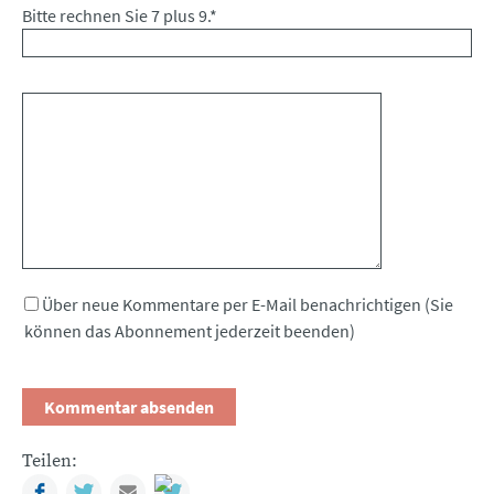
Bitte rechnen Sie 7 plus 9.
*
Kommentar
Über neue Kommentare per E-Mail benachrichtigen (Sie
können das Abonnement jederzeit beenden)
Teilen:
Facebook
Twitter
Mail