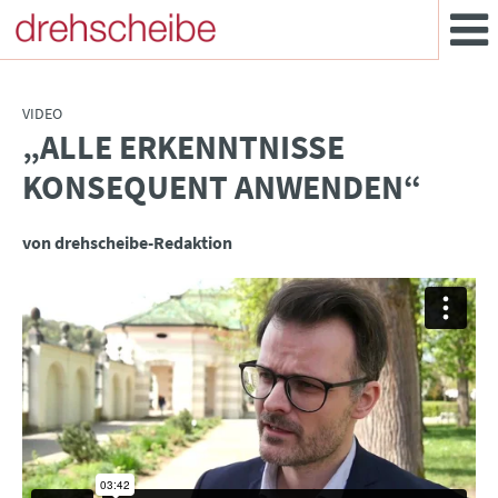
VIDEO
„ALLE ERKENNTNISSE
:
KONSEQUENT ANWENDEN“
von drehscheibe-Redaktion