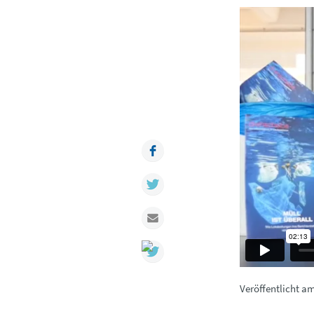
Facebook
Twitter
Mail
Veröffentlicht a