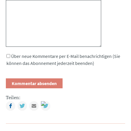
Kommentar
Über neue Kommentare per E-Mail benachrichtigen (Sie
können das Abonnement jederzeit beenden)
Teilen:
Facebook
Twitter
Mail