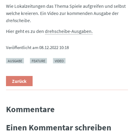
Wie Lokalzeitungen das Thema Spiele aufgreifen und selbst
welche kreieren. Ein Video zur kommenden Ausgabe der
drehscheibe
.
Hier geht es zu den
drehscheibe-Ausgaben.
Veröffentlicht am
08.12.2022 10:18
AUSGABE
FEATURE
VIDEO
Zurück
Kommentare
Einen Kommentar schreiben