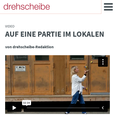
VIDEO
AUF EINE PARTIE IM LOKALEN
:
von drehscheibe-Redaktion