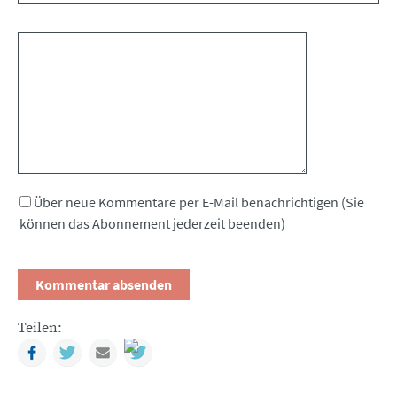
Kommentar
Über neue Kommentare per E-Mail benachrichtigen (Sie
können das Abonnement jederzeit beenden)
Teilen:
Facebook
Twitter
Mail