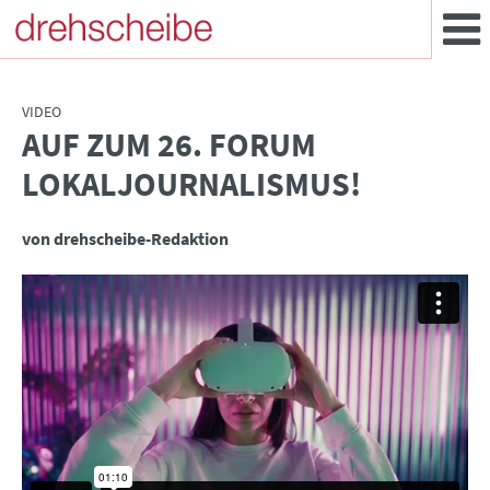
VIDEO
AUF ZUM 26. FORUM
:
LOKALJOURNALISMUS!
von drehscheibe-Redaktion