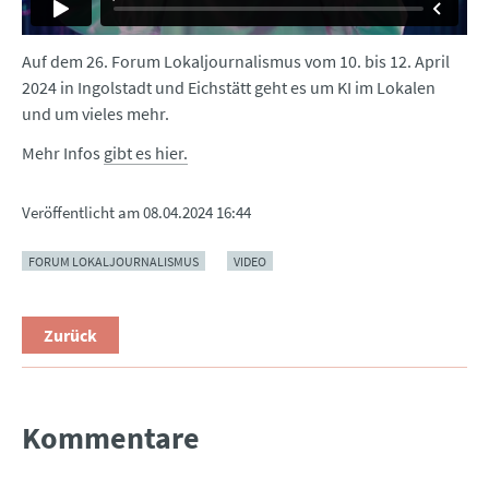
Auf dem 26. Forum Lokaljournalismus vom 10. bis 12. April
2024 in Ingolstadt und Eichstätt geht es um KI im Lokalen
und um vieles mehr.
Mehr Infos
gibt es hier.
Veröffentlicht am
08.04.2024 16:44
FORUM LOKALJOURNALISMUS
VIDEO
Zurück
Kommentare