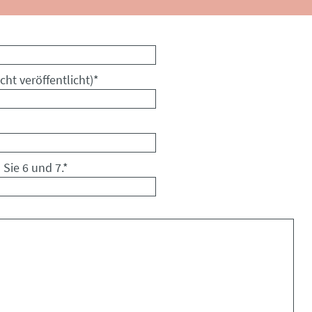
cht veröffentlicht)
*
 Sie 6 und 7.
*