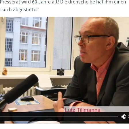
Presserat wird 60 Jahre alt! Die drehscheibe hat ihm einen
such abgestattet.