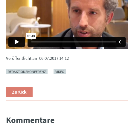
Veröffentlicht am
06.07.2017 14:12
REDAKTIONSKONFERENZ
VIDEO
Zurück
Kommentare