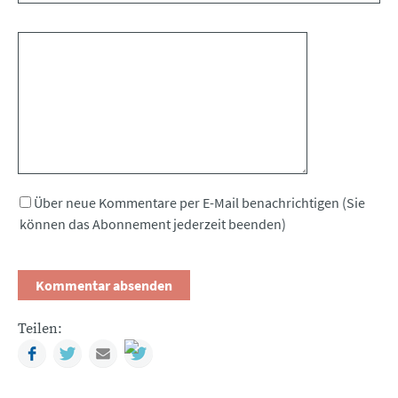
Kommentar
Über neue Kommentare per E-Mail benachrichtigen (Sie
können das Abonnement jederzeit beenden)
Teilen:
Facebook
Twitter
Mail