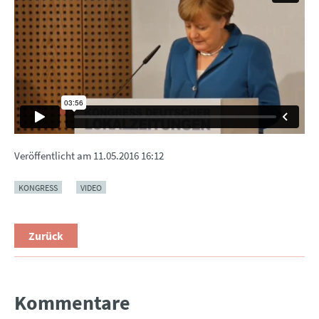
Veröffentlicht am
11.05.2016 16:12
KONGRESS
VIDEO
Zurück
Kommentare