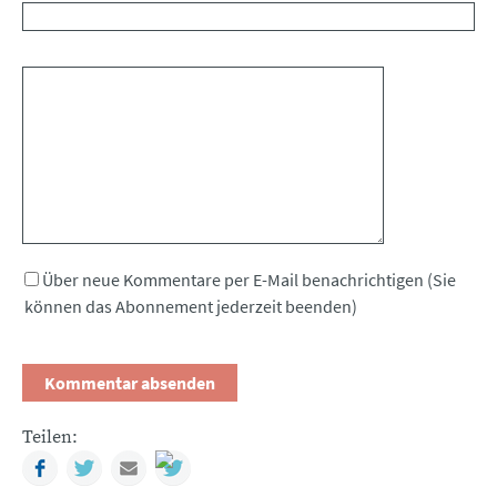
Kommentar
Über neue Kommentare per E-Mail benachrichtigen (Sie
können das Abonnement jederzeit beenden)
Teilen:
Facebook
Twitter
Mail