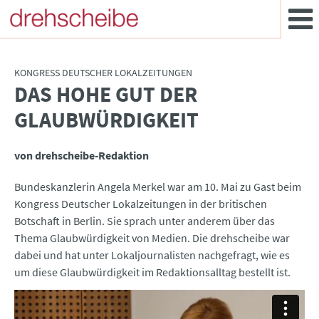
KONGRESS DEUTSCHER LOKALZEITUNGEN
DAS HOHE GUT DER
:
GLAUBWÜRDIGKEIT
von drehscheibe-Redaktion
Bundeskanzlerin Angela Merkel war am 10. Mai zu Gast beim
Kongress Deutscher Lokalzeitungen in der britischen
Botschaft in Berlin. Sie sprach unter anderem über das
Thema Glaubwürdigkeit von Medien. Die drehscheibe war
dabei und hat unter Lokaljournalisten nachgefragt, wie es
um diese Glaubwürdigkeit im Redaktionsalltag bestellt ist.